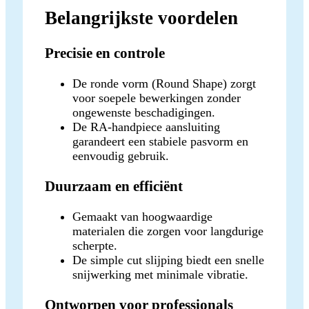
Belangrijkste voordelen
Precisie en controle
De ronde vorm (Round Shape) zorgt
voor soepele bewerkingen zonder
ongewenste beschadigingen.
De RA-handpiece aansluiting
garandeert een stabiele pasvorm en
eenvoudig gebruik.
Duurzaam en efficiënt
Gemaakt van hoogwaardige
materialen die zorgen voor langdurige
scherpte.
De simple cut slijping biedt een snelle
snijwerking met minimale vibratie.
Ontworpen voor professionals