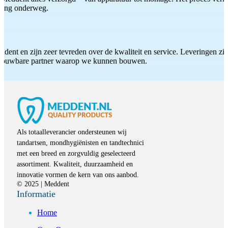
iding onderweg.
ddent en zijn zeer tevreden over de kwaliteit en service. Leveringen zijn
etrouwbare partner waarop we kunnen bouwen.
Als totaalleverancier ondersteunen wij
tandartsen, mondhygiënisten en tandtechnici
met een breed en zorgvuldig geselecteerd
assortiment. Kwaliteit, duurzaamheid en
innovatie vormen de kern van ons aanbod.
© 2025 | Meddent
Informatie
Home