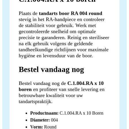
Plaats de
tandarts boor RA 004 round
stevig in het RA-handpiece en controleer
de stabiliteit voor gebruik. Werk met
gecontroleerde snelheid om optimale
precisie te garanderen. Reinig en steriliseer
na elk gebruik volgens de geldende
tandheelkundige richtlijnen voor maximale
hygiëne en levensduur van de boor.
Bestel vandaag nog
Bestel vandaag nog de
C.1.004.RA x 10
boren
en profiteer van snelle levering en
betrouwbare kwaliteit voor uw
tandartspraktijk.
Productnaam:
C.1.004.RA x 10 Boren
Diameter:
004
Vorm:
Round