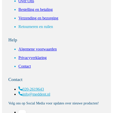
Over Ons
Bestelling en betaling
Verzending en bezorging
Retourneren en ruilen
Help
Algemene voorwaarden
Privacyverklaring
Contact
Contact
020-2619643
info@meddent.nl
Volg ons op Social Media voor updates over nieuwe producten!