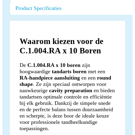
Product Specificaties
Waarom kiezen voor de
C.1.004.RA x 10 Boren
De
C.1.004.RA x 10 boren
zijn
hoogwaardige
tandarts boren
met een
RA-handpiece aansluiting
en een
round
shape
. Ze zijn speciaal ontworpen voor
nauwkeurige
cavity preparation
en bieden
tandartsen optimale controle en efficiëntie
bij elk gebruik. Dankzij de simpele snede
en de perfecte balans tussen duurzaamheid
en scherpte, is deze boor de ideale keuze
voor professionele tandheelkundige
toepassingen.