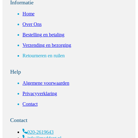
Informatie
Home
Over Ons
Bestelling en betaling
Verzending en bezorging
Retourneren en ruilen
Help
Algemene voorwaarden
Privacyverklaring
Contact
Contact
020-2619643