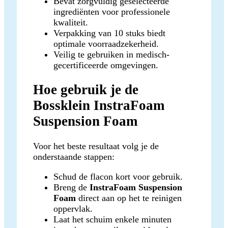
Bevat zorgvuldig geselecteerde
ingrediënten voor professionele
kwaliteit.
Verpakking van 10 stuks biedt
optimale voorraadzekerheid.
Veilig te gebruiken in medisch-
gecertificeerde omgevingen.
Hoe gebruik je de
Bossklein InstraFoam
Suspension Foam
Voor het beste resultaat volg je de
onderstaande stappen:
Schud de flacon kort voor gebruik.
Breng de
InstraFoam Suspension
Foam
direct aan op het te reinigen
oppervlak.
Laat het schuim enkele minuten