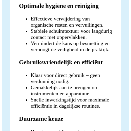
Optimale hygiëne en reiniging
Effectieve verwijdering van
organische resten en vervuilingen.
Stabiele schuimtextuur voor langdurig
contact met oppervlakken.
Vermindert de kans op besmetting en
verhoogt de veiligheid in de praktijk.
Gebruiksvriendelijk en efficiënt
Klaar voor direct gebruik – geen
verdunning nodig.
Gemakkelijk aan te brengen op
instrumenten en apparatuur.
Snelle inwerkingstijd voor maximale
efficiëntie in dagelijkse routines.
Duurzame keuze