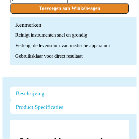
InstraFoam
Suspension
Toevoegen aan Winkelwagen
Foam
quantity
Kenmerken
Reinigt instrumenten snel en grondig
Verlengt de levensduur van medische apparatuur
Gebruiksklaar voor direct resultaat
Beschrijving
Product Specificaties