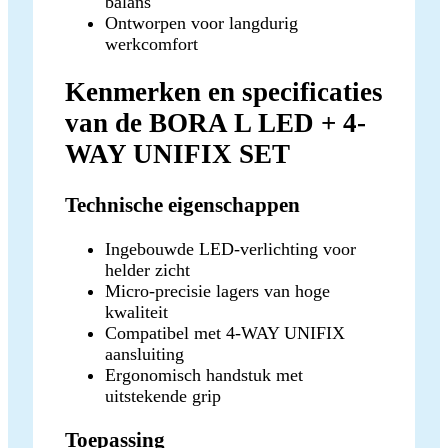
balans
Ontworpen voor langdurig
werkcomfort
Kenmerken en specificaties
van de BORA L LED + 4-
WAY UNIFIX SET
Technische eigenschappen
Ingebouwde LED-verlichting voor
helder zicht
Micro-precisie lagers van hoge
kwaliteit
Compatibel met 4-WAY UNIFIX
aansluiting
Ergonomisch handstuk met
uitstekende grip
Toepassing