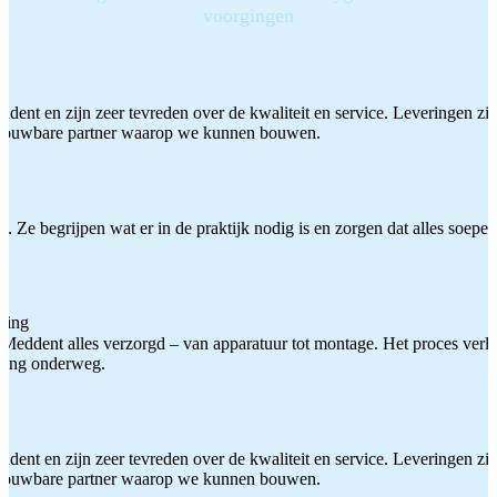
voorgingen
ddent en zijn zeer tevreden over de kwaliteit en service. Leveringen zijn
etrouwbare partner waarop we kunnen bouwen.
 Ze begrijpen wat er in de praktijk nodig is en zorgen dat alles soepel
ting
Meddent alles verzorgd – van apparatuur tot montage. Het proces verliep
iding onderweg.
ddent en zijn zeer tevreden over de kwaliteit en service. Leveringen zijn
etrouwbare partner waarop we kunnen bouwen.