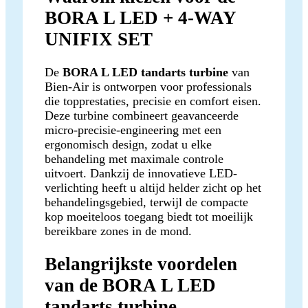
BORA L LED + 4-WAY
UNIFIX SET
De
BORA L LED tandarts turbine
van
Bien-Air is ontworpen voor professionals
die topprestaties, precisie en comfort eisen.
Deze turbine combineert geavanceerde
micro-precisie-engineering met een
ergonomisch design, zodat u elke
behandeling met maximale controle
uitvoert. Dankzij de innovatieve LED-
verlichting heeft u altijd helder zicht op het
behandelingsgebied, terwijl de compacte
kop moeiteloos toegang biedt tot moeilijk
bereikbare zones in de mond.
Belangrijkste voordelen
van de BORA L LED
tandarts turbine