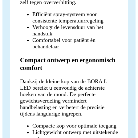
zelf tegen oververhitting.
Efficiënt spray-systeem voor
consistente temperatuurregeling
Verhoogt de levensduur van het
handstuk
Comfortabel voor patiënt én
behandelaar
Compact ontwerp en ergonomisch
comfort
Dankzij de kleine kop van de BORA L
LED bereikt u eenvoudig de achterste
hoeken van de mond. De perfecte
gewichtsverdeling vermindert
handbelasting en verbetert de precisie
tijdens langdurige ingrepen.
Compacte kop voor optimale toegang
Lichtgewicht ontwerp met uitstekende