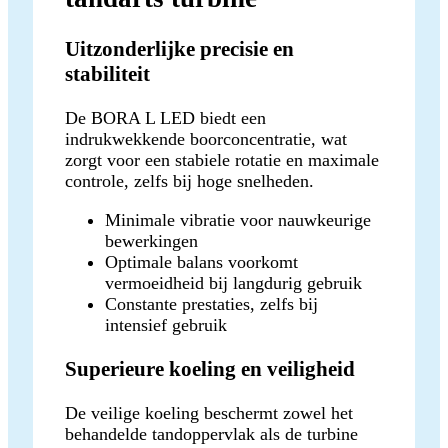
Uitzonderlijke precisie en
stabiliteit
De BORA L LED biedt een
indrukwekkende boorconcentratie, wat
zorgt voor een stabiele rotatie en maximale
controle, zelfs bij hoge snelheden.
Minimale vibratie voor nauwkeurige
bewerkingen
Optimale balans voorkomt
vermoeidheid bij langdurig gebruik
Constante prestaties, zelfs bij
intensief gebruik
Superieure koeling en veiligheid
De veilige koeling beschermt zowel het
behandelde tandoppervlak als de turbine