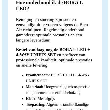
Hoe onderhoud ik de BORA L
LED?
Reiniging en smering zijn snel en
eenvoudig uit te voeren volgens de Bien-
Air richtlijnen. Regelmatig onderhoud
garandeert optimale prestaties en een
langere levensduur.
Bestel vandaag nog de BORA L LED +
4-WAY UNIFIX SET
en profiteer van
professionele kwaliteit, optimale prestaties
en snelle levering.
Productnaam:
BORA L LED + 4-WAY
UNIFIX SET
Materiaal:
Hoogwaardige micro-precisie
componenten en metalen behuizing
Kleur:
Metaalgrijs
Toepassing:
Algemene tandheelkundige