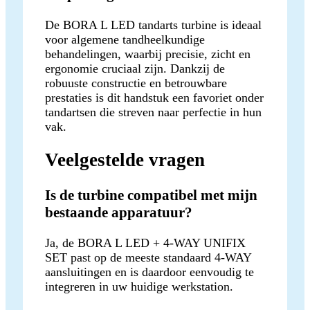
De BORA L LED tandarts turbine is ideaal
voor algemene tandheelkundige
behandelingen, waarbij precisie, zicht en
ergonomie cruciaal zijn. Dankzij de
robuuste constructie en betrouwbare
prestaties is dit handstuk een favoriet onder
tandartsen die streven naar perfectie in hun
vak.
Veelgestelde vragen
Is de turbine compatibel met mijn
bestaande apparatuur?
Ja, de BORA L LED + 4-WAY UNIFIX
SET past op de meeste standaard 4-WAY
aansluitingen en is daardoor eenvoudig te
integreren in uw huidige werkstation.