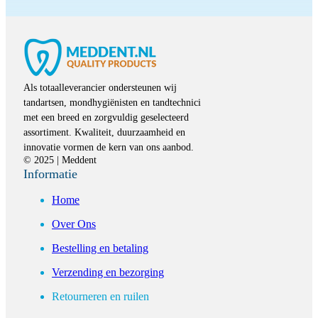
Als totaalleverancier ondersteunen wij
tandartsen, mondhygiënisten en tandtechnici
met een breed en zorgvuldig geselecteerd
assortiment. Kwaliteit, duurzaamheid en
innovatie vormen de kern van ons aanbod.
© 2025 | Meddent
Informatie
Home
Over Ons
Bestelling en betaling
Verzending en bezorging
Retourneren en ruilen