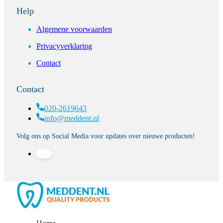
Help
Algemene voorwaarden
Privacyverklaring
Contact
Contact
020-2619643
info@meddent.nl
Volg ons op Social Media voor updates over nieuwe producten!