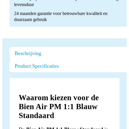
levensduur
24 maanden garantie voor betrouwbare kwaliteit en
duurzaam gebruik
Beschrijving
Product Specificaties
Waarom kiezen voor de
Bien Air PM 1:1 Blauw
Standaard