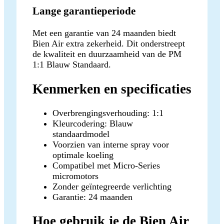
Lange garantieperiode
Met een garantie van 24 maanden biedt
Bien Air extra zekerheid. Dit onderstreept
de kwaliteit en duurzaamheid van de PM
1:1 Blauw Standaard.
Kenmerken en specificaties
Overbrengingsverhouding: 1:1
Kleurcodering: Blauw
standaardmodel
Voorzien van interne spray voor
optimale koeling
Compatibel met Micro-Series
micromotors
Zonder geïntegreerde verlichting
Garantie: 24 maanden
Hoe gebruik je de Bien Air