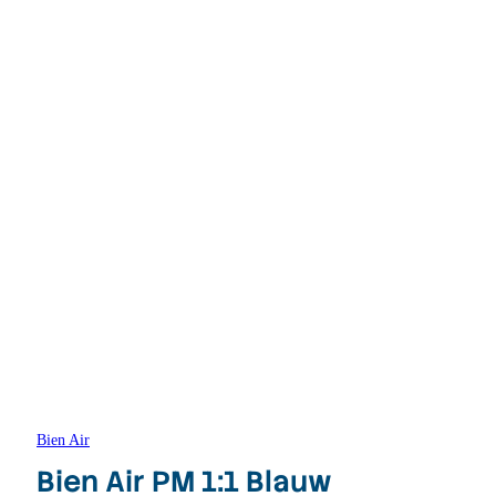
Bien Air
Bien Air PM 1:1 Blauw