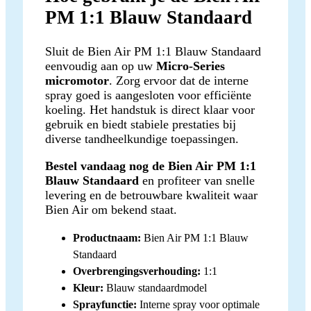
PM 1:1 Blauw Standaard
Sluit de Bien Air PM 1:1 Blauw Standaard
eenvoudig aan op uw
Micro-Series
micromotor
. Zorg ervoor dat de interne
spray goed is aangesloten voor efficiënte
koeling. Het handstuk is direct klaar voor
gebruik en biedt stabiele prestaties bij
diverse tandheelkundige toepassingen.
Bestel vandaag nog de Bien Air PM 1:1
Blauw Standaard
en profiteer van snelle
levering en de betrouwbare kwaliteit waar
Bien Air om bekend staat.
Productnaam:
Bien Air PM 1:1 Blauw
Standaard
Overbrengingsverhouding:
1:1
Kleur:
Blauw standaardmodel
Sprayfunctie:
Interne spray voor optimale