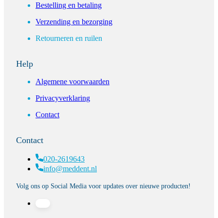
Bestelling en betaling
Verzending en bezorging
Retourneren en ruilen
Help
Algemene voorwaarden
Privacyverklaring
Contact
Contact
020-2619643
info@meddent.nl
Volg ons op Social Media voor updates over nieuwe producten!