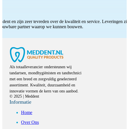
ddent en zijn zeer tevreden over de kwaliteit en service. Leveringen zijn
etrouwbare partner waarop we kunnen bouwen.
Als totaalleverancier ondersteunen wij
tandartsen, mondhygiënisten en tandtechnici
met een breed en zorgvuldig geselecteerd
assortiment. Kwaliteit, duurzaamheid en
innovatie vormen de kern van ons aanbod.
© 2025 | Meddent
Informatie
Home
Over Ons