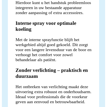
Hierdoor kunt u het handstuk probleemloos
integreren in uw bestaande apparatuur
zonder aanpassing of extra accessoires.
Interne spray voor optimale
koeling
Met de interne sprayfunctie blijft het
werkgebied altijd goed gekoeld. Dit zorgt
voor een langere levensduur van de boor en
verhoogt het comfort voor zowel
behandelaar als patiënt.
Zonder verlichting – praktisch en
duurzaam
Het ontbreken van verlichting maakt deze
uitvoering extra robuust en onderhoudsarm.
Ideaal voor professionals die de voorkeur
geven aan eenvoud en betrouwbaarheid.