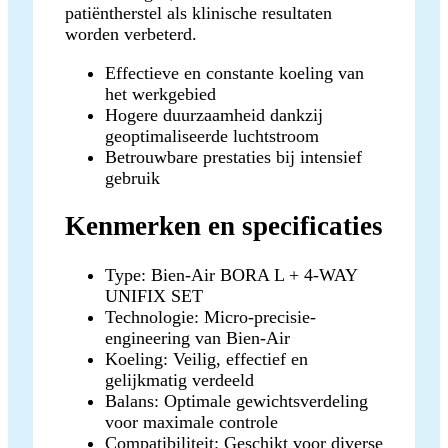
patiëntherstel als klinische resultaten
worden verbeterd.
Effectieve en constante koeling van
het werkgebied
Hogere duurzaamheid dankzij
geoptimaliseerde luchtstroom
Betrouwbare prestaties bij intensief
gebruik
Kenmerken en specificaties
Type: Bien-Air BORA L + 4-WAY
UNIFIX SET
Technologie: Micro-precisie-
engineering van Bien-Air
Koeling: Veilig, effectief en
gelijkmatig verdeeld
Balans: Optimale gewichtsverdeling
voor maximale controle
Compatibiliteit: Geschikt voor diverse