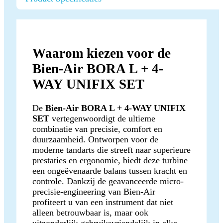
Waarom kiezen voor de
Bien-Air BORA L + 4-
WAY UNIFIX SET
De
Bien-Air BORA L + 4-WAY UNIFIX
SET
vertegenwoordigt de ultieme
combinatie van precisie, comfort en
duurzaamheid. Ontworpen voor de
moderne tandarts die streeft naar superieure
prestaties en ergonomie, biedt deze turbine
een ongeëvenaarde balans tussen kracht en
controle. Dankzij de geavanceerde micro-
precisie-engineering van Bien-Air
profiteert u van een instrument dat niet
alleen betrouwbaar is, maar ook
uitzonderlijk gebruiksvriendelijk in elke