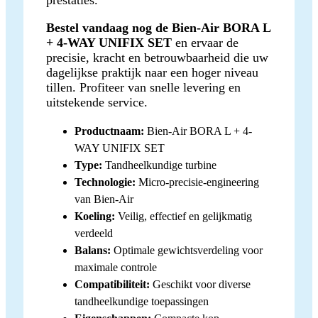
Bestel vandaag nog de Bien-Air BORA L
+ 4-WAY UNIFIX SET
en ervaar de
precisie, kracht en betrouwbaarheid die uw
dagelijkse praktijk naar een hoger niveau
tillen. Profiteer van snelle levering en
uitstekende service.
Productnaam:
Bien-Air BORA L + 4-
WAY UNIFIX SET
Type:
Tandheelkundige turbine
Technologie:
Micro-precisie-engineering
van Bien-Air
Koeling:
Veilig, effectief en gelijkmatig
verdeeld
Balans:
Optimale gewichtsverdeling voor
maximale controle
Compatibiliteit:
Geschikt voor diverse
tandheelkundige toepassingen