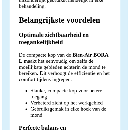
behandeling.
Belangrijkste voordelen
Optimale zichtbaarheid en
toegankelijkheid
De compacte kop van de
Bien-Air BORA
L
maakt het eenvoudig om zelfs de
moeilijkste gebieden achterin de mond te
bereiken. Dit verhoogt de efficiëntie en het
comfort tijdens ingrepen.
Slanke, compacte kop voor betere
toegang
Verbeterd zicht op het werkgebied
Gebruiksgemak in elke hoek van de
mond
Perfecte balans en