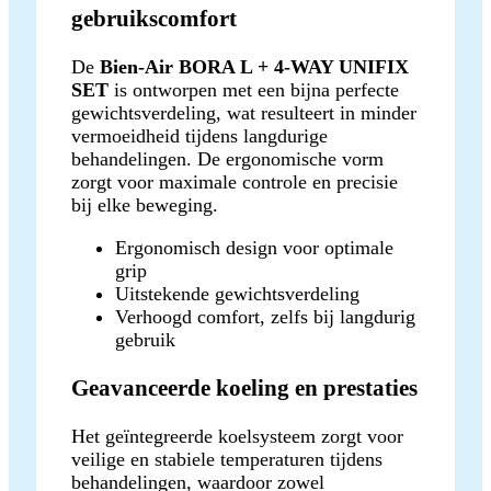
gebruikscomfort
De
Bien-Air BORA L + 4-WAY UNIFIX
SET
is ontworpen met een bijna perfecte
gewichtsverdeling, wat resulteert in minder
vermoeidheid tijdens langdurige
behandelingen. De ergonomische vorm
zorgt voor maximale controle en precisie
bij elke beweging.
Ergonomisch design voor optimale
grip
Uitstekende gewichtsverdeling
Verhoogd comfort, zelfs bij langdurig
gebruik
Geavanceerde koeling en prestaties
Het geïntegreerde koelsysteem zorgt voor
veilige en stabiele temperaturen tijdens
behandelingen, waardoor zowel