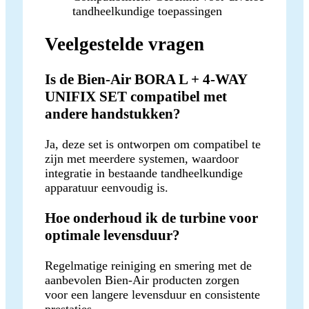
tandheelkundige toepassingen
Veelgestelde vragen
Is de Bien-Air BORA L + 4-WAY
UNIFIX SET compatibel met
andere handstukken?
Ja, deze set is ontworpen om compatibel te
zijn met meerdere systemen, waardoor
integratie in bestaande tandheelkundige
apparatuur eenvoudig is.
Hoe onderhoud ik de turbine voor
optimale levensduur?
Regelmatige reiniging en smering met de
aanbevolen Bien-Air producten zorgen
voor een langere levensduur en consistente
prestaties.