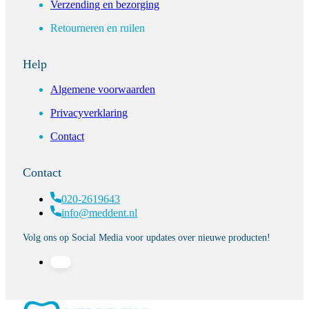
Verzending en bezorging
Retourneren en ruilen
Help
Algemene voorwaarden
Privacyverklaring
Contact
Contact
020-2619643
info@meddent.nl
Volg ons op Social Media voor updates over nieuwe producten!