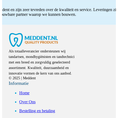
ddent en zijn zeer tevreden over de kwaliteit en service. Leveringen zijn
etrouwbare partner waarop we kunnen bouwen.
Als totaalleverancier ondersteunen wij
tandartsen, mondhygiënisten en tandtechnici
met een breed en zorgvuldig geselecteerd
assortiment. Kwaliteit, duurzaamheid en
innovatie vormen de kern van ons aanbod.
© 2025 | Meddent
Informatie
Home
Over Ons
Bestelling en betaling