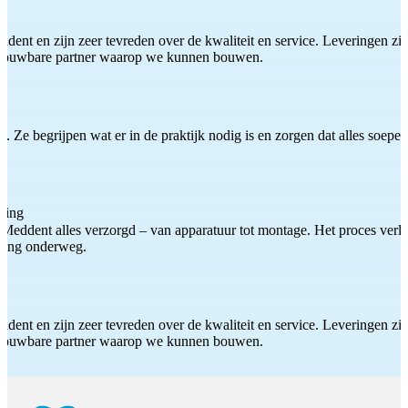
ddent en zijn zeer tevreden over de kwaliteit en service. Leveringen zijn
etrouwbare partner waarop we kunnen bouwen.
 Ze begrijpen wat er in de praktijk nodig is en zorgen dat alles soepel
ting
Meddent alles verzorgd – van apparatuur tot montage. Het proces verliep
iding onderweg.
ddent en zijn zeer tevreden over de kwaliteit en service. Leveringen zijn
etrouwbare partner waarop we kunnen bouwen.