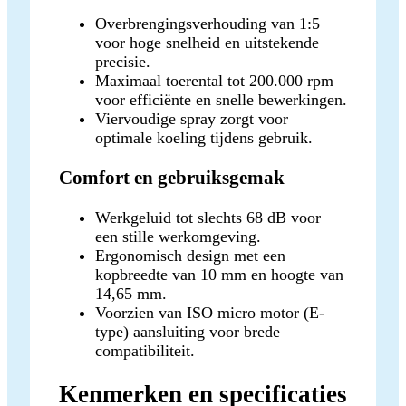
Overbrengingsverhouding van 1:5
voor hoge snelheid en uitstekende
precisie.
Maximaal toerental tot 200.000 rpm
voor efficiënte en snelle bewerkingen.
Viervoudige spray zorgt voor
optimale koeling tijdens gebruik.
Comfort en gebruiksgemak
Werkgeluid tot slechts 68 dB voor
een stille werkomgeving.
Ergonomisch design met een
kopbreedte van 10 mm en hoogte van
14,65 mm.
Voorzien van ISO micro motor (E-
type) aansluiting voor brede
compatibiliteit.
Kenmerken en specificaties