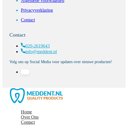
Algemene voorwaarden
Privacyverklaring
Contact
Contact
020-2619643
info@meddent.nl
Volg ons op Social Media voor updates over nieuwe producten!
Home
Over Ons
Contact