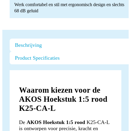
Werk comfortabel en stil met ergonomisch design en slechts
68 dB geluid
Beschrijving
Product Specificaties
Waarom kiezen voor de
AKOS Hoekstuk 1:5 rood
K25-CA-L
De
AKOS Hoekstuk 1:5 rood
K25-CA-L
is ontworpen voor precisie, kracht en