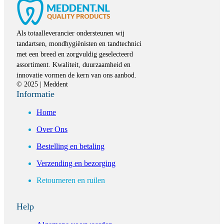
Als totaalleverancier ondersteunen wij
tandartsen, mondhygiënisten en tandtechnici
met een breed en zorgvuldig geselecteerd
assortiment. Kwaliteit, duurzaamheid en
innovatie vormen de kern van ons aanbod.
© 2025 | Meddent
Informatie
Home
Over Ons
Bestelling en betaling
Verzending en bezorging
Retourneren en ruilen
Help