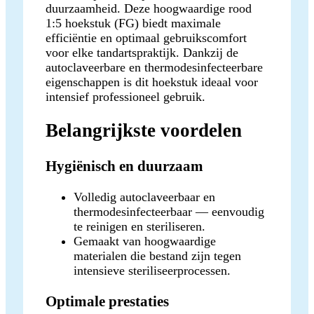
duurzaamheid. Deze hoogwaardige rood
1:5 hoekstuk (FG) biedt maximale
efficiëntie en optimaal gebruikscomfort
voor elke tandartspraktijk. Dankzij de
autoclaveerbare en thermodesinfecteerbare
eigenschappen is dit hoekstuk ideaal voor
intensief professioneel gebruik.
Belangrijkste voordelen
Hygiënisch en duurzaam
Volledig autoclaveerbaar en
thermodesinfecteerbaar — eenvoudig
te reinigen en steriliseren.
Gemaakt van hoogwaardige
materialen die bestand zijn tegen
intensieve steriliseerprocessen.
Optimale prestaties