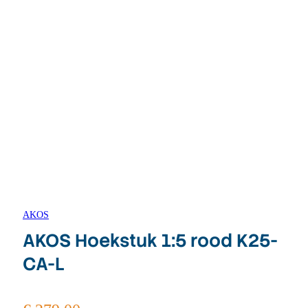
AKOS
AKOS Hoekstuk 1:5 rood K25-
CA-L