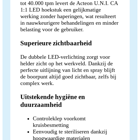
tot 40.000 tpm levert de Acteon U.N.I. CA
1:1 LED hoekstuk een gelijkmatige
werking zonder haperingen, wat resulteert
in nauwkeurigere behandelingen en minder
belasting voor de gebruiker.
Superieure zichtbaarheid
De dubbele LED-verlichting zorgt voor
helder zicht op het werkveld. Dankzij de
perfecte uitlijning van licht en spray blijft
de boorpunt altijd goed zichtbaar, zelfs bij
complex werk.
Uitstekende hygiëne en
duurzaamheid
Controleklep voorkomt
kruisbesmetting
Eenvoudig te steriliseren dankzij
hoogwaardige materialen