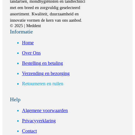
tandartsen, mondhygiënisten en tandtechnici
met een breed en zorgvuldig geselecteerd
assortiment. Kwaliteit, duurzaamheid en
innovatie vormen de kern van ons aanbod.
© 2025 | Meddent
Informatie
Home
Over Ons
Bestelling en betaling
Verzending en bezorging
Retourneren en ruilen
Help
Algemene voorwaarden
Privacyverklaring
Contact