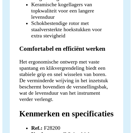
Keramische kogellagers van
topkwaliteit voor een langere
levensduur
Schokbestendige rotor met
staalversterkte hoekstukken voor
extra stevigheid
Comfortabel en efficiënt werken
Het ergonomische ontwerp met vaste
spantang en klikvergrendeling biedt een
stabiele grip en snel wisselen van boren.
De verminderde wrijving in het inzetstuk
beschermt bovendien de versnellingsbak,
wat de levensduur van het instrument
verder verlengt.
Kenmerken en specificaties
Ref.:
F28200