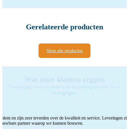
Gerelateerde producten
Shop alle producten
Wat onze klanten zeggen
Ervaringen van tandartsen en mondhygiënisten die u
voorgingen
ddent en zijn zeer tevreden over de kwaliteit en service. Leveringen zijn
etrouwbare partner waarop we kunnen bouwen.