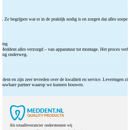
 Ze begrijpen wat er in de praktijk nodig is en zorgen dat alles soepel
ting
Meddent alles verzorgd – van apparatuur tot montage. Het proces verliep
iding onderweg.
ddent en zijn zeer tevreden over de kwaliteit en service. Leveringen zijn
etrouwbare partner waarop we kunnen bouwen.
Als totaalleverancier ondersteunen wij