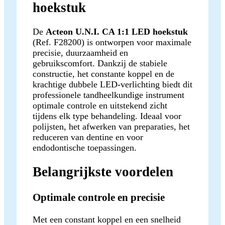
hoekstuk
De
Acteon U.N.I. CA 1:1 LED hoekstuk
(Ref. F28200) is ontworpen voor maximale
precisie, duurzaamheid en
gebruikscomfort. Dankzij de stabiele
constructie, het constante koppel en de
krachtige dubbele LED-verlichting biedt dit
professionele tandheelkundige instrument
optimale controle en uitstekend zicht
tijdens elk type behandeling. Ideaal voor
polijsten, het afwerken van preparaties, het
reduceren van dentine en voor
endodontische toepassingen.
Belangrijkste voordelen
Optimale controle en precisie
Met een constant koppel en een snelheid