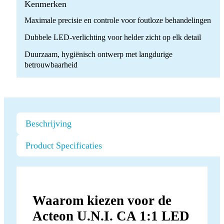
quantity
Kenmerken
Maximale precisie en controle voor foutloze behandelingen
Dubbele LED-verlichting voor helder zicht op elk detail
Duurzaam, hygiënisch ontwerp met langdurige
betrouwbaarheid
Beschrijving
Product Specificaties
Waarom kiezen voor de
Acteon U.N.I. CA 1:1 LED