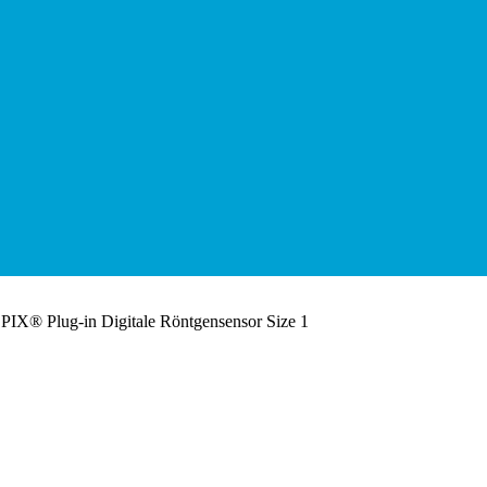
IX® Plug-in Digitale Röntgensensor Size 1