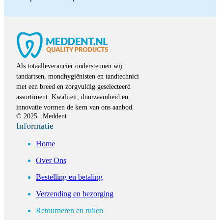
Als totaalleverancier ondersteunen wij
tandartsen, mondhygiënisten en tandtechnici
met een breed en zorgvuldig geselecteerd
assortiment. Kwaliteit, duurzaamheid en
innovatie vormen de kern van ons aanbod.
© 2025 | Meddent
Informatie
Home
Over Ons
Bestelling en betaling
Verzending en bezorging
Retourneren en ruilen