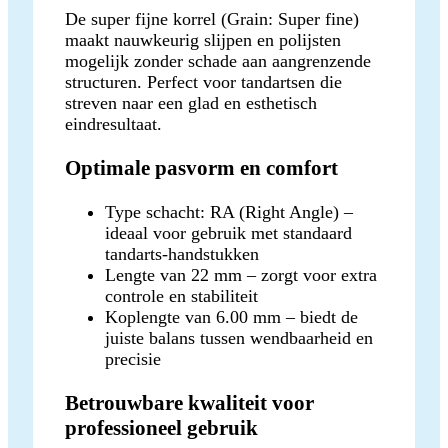
De super fijne korrel (Grain: Super fine)
maakt nauwkeurig slijpen en polijsten
mogelijk zonder schade aan aangrenzende
structuren. Perfect voor tandartsen die
streven naar een glad en esthetisch
eindresultaat.
Optimale pasvorm en comfort
Type schacht: RA (Right Angle) –
ideaal voor gebruik met standaard
tandarts-handstukken
Lengte van 22 mm – zorgt voor extra
controle en stabiliteit
Koplengte van 6.00 mm – biedt de
juiste balans tussen wendbaarheid en
precisie
Betrouwbare kwaliteit voor
professioneel gebruik