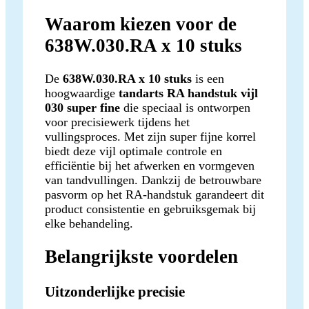
Waarom kiezen voor de
638W.030.RA x 10 stuks
De
638W.030.RA x 10 stuks
is een
hoogwaardige
tandarts RA handstuk vijl
030 super fine
die speciaal is ontworpen
voor precisiewerk tijdens het
vullingsproces. Met zijn super fijne korrel
biedt deze vijl optimale controle en
efficiëntie bij het afwerken en vormgeven
van tandvullingen. Dankzij de betrouwbare
pasvorm op het RA-handstuk garandeert dit
product consistentie en gebruiksgemak bij
elke behandeling.
Belangrijkste voordelen
Uitzonderlijke precisie