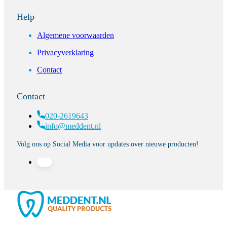
Help
Algemene voorwaarden
Privacyverklaring
Contact
Contact
020-2619643
info@meddent.nl
Volg ons op Social Media voor updates over nieuwe producten!