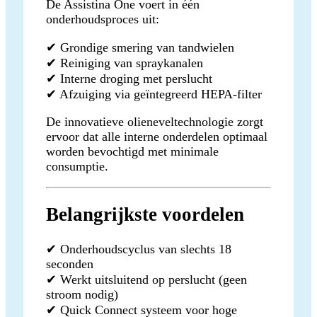
De Assistina One voert in één
onderhoudsproces uit:
✔ Grondige smering van tandwielen
✔ Reiniging van spraykanalen
✔ Interne droging met perslucht
✔ Afzuiging via geïntegreerd HEPA-filter
De innovatieve olieneveltechnologie zorgt
ervoor dat alle interne onderdelen optimaal
worden bevochtigd met minimale
consumptie.
Belangrijkste voordelen
✔ Onderhoudscyclus van slechts 18
seconden
✔ Werkt uitsluitend op perslucht (geen
stroom nodig)
✔ Quick Connect systeem voor hoge