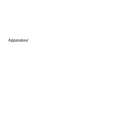
Apparatuur