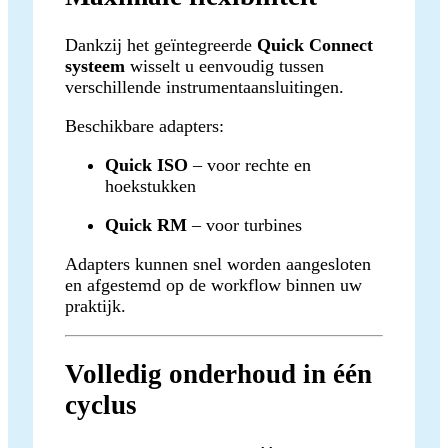
Dankzij het geïntegreerde
Quick Connect
systeem
wisselt u eenvoudig tussen
verschillende instrumentaansluitingen.
Beschikbare adapters:
Quick ISO
– voor rechte en
hoekstukken
Quick RM
– voor turbines
Adapters kunnen snel worden aangesloten
en afgestemd op de workflow binnen uw
praktijk.
Volledig onderhoud in één
cyclus