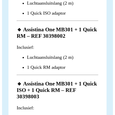
Luchtaansluitslang (2 m)
1 Quick ISO adaptor
🔹 Assistina One MB301 + 1 Quick
RM – REF 30398002
Inclusief:
Luchtaansluitslang (2 m)
1 Quick RM adaptor
🔹 Assistina One MB301 + 1 Quick
ISO + 1 Quick RM – REF
30398003
Inclusief: