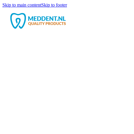
Skip to main content
Skip to footer