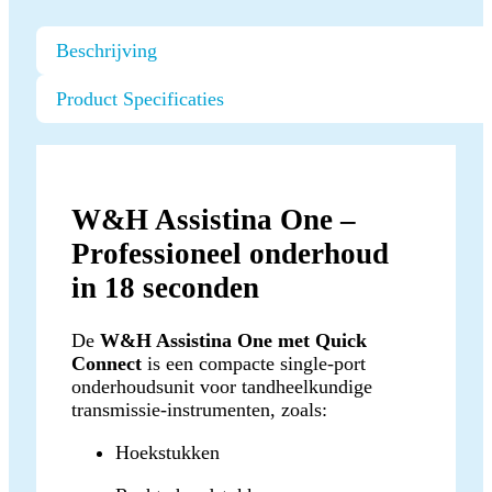
Beschrijving
Product Specificaties
W&H Assistina One –
Professioneel onderhoud
in 18 seconden
De
W&H Assistina One met Quick
Connect
is een compacte single-port
onderhoudsunit voor tandheelkundige
transmissie-instrumenten, zoals:
Hoekstukken