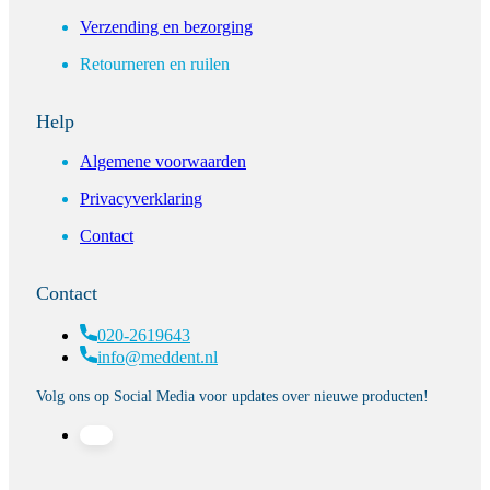
Verzending en bezorging
Retourneren en ruilen
Help
Algemene voorwaarden
Privacyverklaring
Contact
Contact
020-2619643
info@meddent.nl
Volg ons op Social Media voor updates over nieuwe producten!