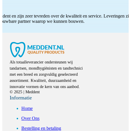
ddent en zijn zeer tevreden over de kwaliteit en service. Leveringen zijn
etrouwbare partner waarop we kunnen bouwen.
Als totaalleverancier ondersteunen wij
tandartsen, mondhygiënisten en tandtechnici
met een breed en zorgvuldig geselecteerd
assortiment. Kwaliteit, duurzaamheid en
innovatie vormen de kern van ons aanbod.
© 2025 | Meddent
Informatie
Home
Over Ons
Bestelling en betaling