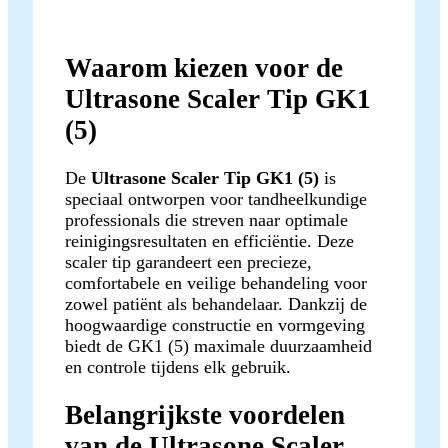
Waarom kiezen voor de
Ultrasone Scaler Tip GK1
(5)
De
Ultrasone Scaler Tip GK1 (5)
is
speciaal ontworpen voor tandheelkundige
professionals die streven naar optimale
reinigingsresultaten en efficiëntie. Deze
scaler tip garandeert een precieze,
comfortabele en veilige behandeling voor
zowel patiënt als behandelaar. Dankzij de
hoogwaardige constructie en vormgeving
biedt de GK1 (5) maximale duurzaamheid
en controle tijdens elk gebruik.
Belangrijkste voordelen
van de Ultrasone Scaler