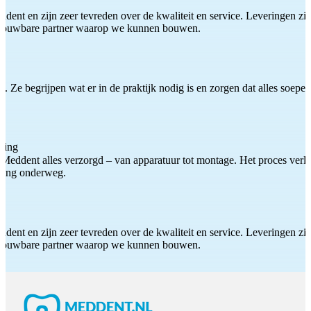
ddent en zijn zeer tevreden over de kwaliteit en service. Leveringen zijn
etrouwbare partner waarop we kunnen bouwen.
 Ze begrijpen wat er in de praktijk nodig is en zorgen dat alles soepel
ting
Meddent alles verzorgd – van apparatuur tot montage. Het proces verliep
iding onderweg.
ddent en zijn zeer tevreden over de kwaliteit en service. Leveringen zijn
etrouwbare partner waarop we kunnen bouwen.