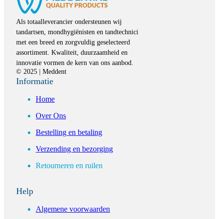
Als totaalleverancier ondersteunen wij
tandartsen, mondhygiënisten en tandtechnici
met een breed en zorgvuldig geselecteerd
assortiment. Kwaliteit, duurzaamheid en
innovatie vormen de kern van ons aanbod.
© 2025 | Meddent
Informatie
Home
Over Ons
Bestelling en betaling
Verzending en bezorging
Retourneren en ruilen
Help
Algemene voorwaarden