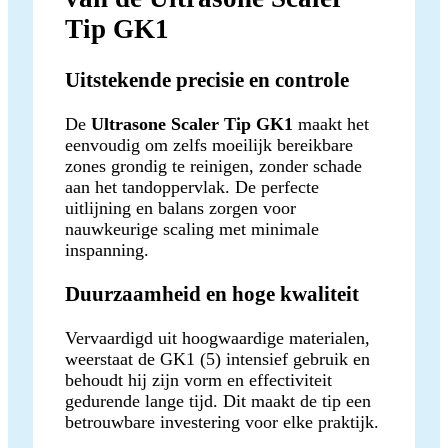
Tip GK1
Uitstekende precisie en controle
De
Ultrasone Scaler Tip GK1
maakt het
eenvoudig om zelfs moeilijk bereikbare
zones grondig te reinigen, zonder schade
aan het tandoppervlak. De perfecte
uitlijning en balans zorgen voor
nauwkeurige scaling met minimale
inspanning.
Duurzaamheid en hoge kwaliteit
Vervaardigd uit hoogwaardige materialen,
weerstaat de GK1 (5) intensief gebruik en
behoudt hij zijn vorm en effectiviteit
gedurende lange tijd. Dit maakt de tip een
betrouwbare investering voor elke praktijk.