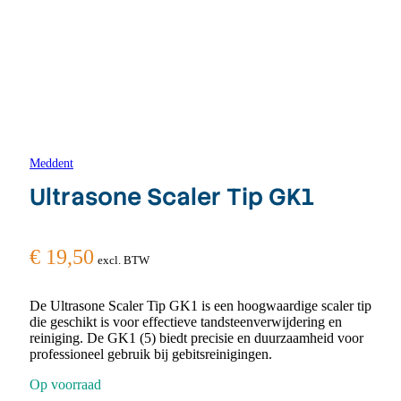
Meddent
Ultrasone Scaler Tip GK1
€
19,50
excl. BTW
De Ultrasone Scaler Tip GK1 is een hoogwaardige scaler tip
die geschikt is voor effectieve tandsteenverwijdering en
reiniging. De GK1 (5) biedt precisie en duurzaamheid voor
professioneel gebruik bij gebitsreinigingen.
Op voorraad