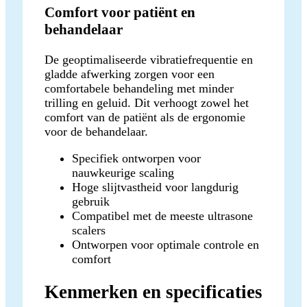
Comfort voor patiënt en
behandelaar
De geoptimaliseerde vibratiefrequentie en
gladde afwerking zorgen voor een
comfortabele behandeling met minder
trilling en geluid. Dit verhoogt zowel het
comfort van de patiënt als de ergonomie
voor de behandelaar.
Specifiek ontworpen voor
nauwkeurige scaling
Hoge slijtvastheid voor langdurig
gebruik
Compatibel met de meeste ultrasone
scalers
Ontworpen voor optimale controle en
comfort
Kenmerken en specificaties