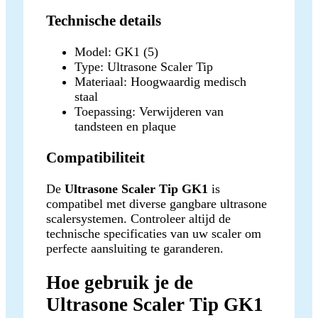
Technische details
Model: GK1 (5)
Type: Ultrasone Scaler Tip
Materiaal: Hoogwaardig medisch
staal
Toepassing: Verwijderen van
tandsteen en plaque
Compatibiliteit
De
Ultrasone Scaler Tip GK1
is
compatibel met diverse gangbare ultrasone
scalersystemen. Controleer altijd de
technische specificaties van uw scaler om
perfecte aansluiting te garanderen.
Hoe gebruik je de
Ultrasone Scaler Tip GK1