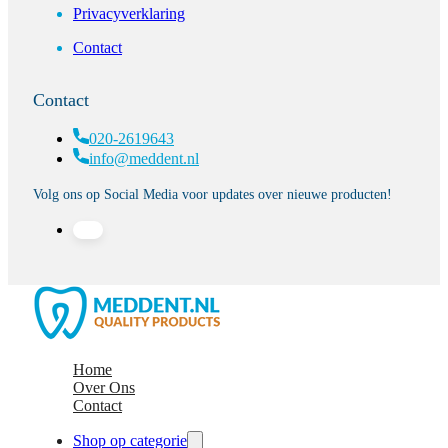
Privacyverklaring
Contact
Contact
020-2619643
info@meddent.nl
Volg ons op Social Media voor updates over nieuwe producten!
Home
Over Ons
Contact
Shop op categorie