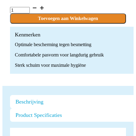
Septol
Handschoenen
quantity
Toevoegen aan Winkelwagen
Kenmerken
Optimale bescherming tegen besmetting
Comfortabele pasvorm voor langdurig gebruik
Sterk schuim voor maximale hygiëne
Beschrijving
Product Specificaties