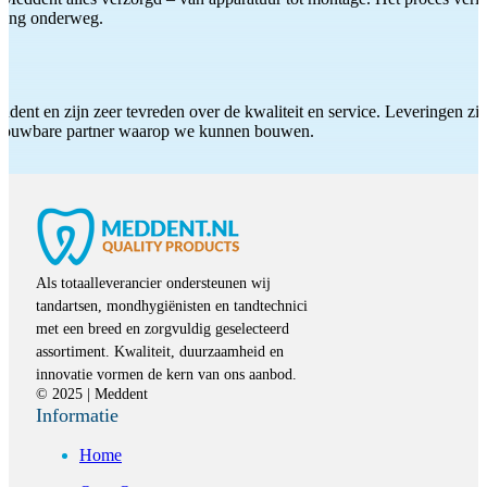
iding onderweg.
ddent en zijn zeer tevreden over de kwaliteit en service. Leveringen zijn
etrouwbare partner waarop we kunnen bouwen.
Als totaalleverancier ondersteunen wij
tandartsen, mondhygiënisten en tandtechnici
met een breed en zorgvuldig geselecteerd
assortiment. Kwaliteit, duurzaamheid en
innovatie vormen de kern van ons aanbod.
© 2025 | Meddent
Informatie
Home