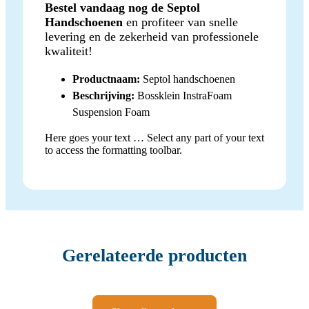
Bestel vandaag nog de Septol
Handschoenen
en profiteer van snelle
levering en de zekerheid van professionele
kwaliteit!
Productnaam:
Septol handschoenen
Beschrijving:
Bossklein InstraFoam
Suspension Foam
Here goes your text … Select any part of your text
to access the formatting toolbar.
Gerelateerde producten