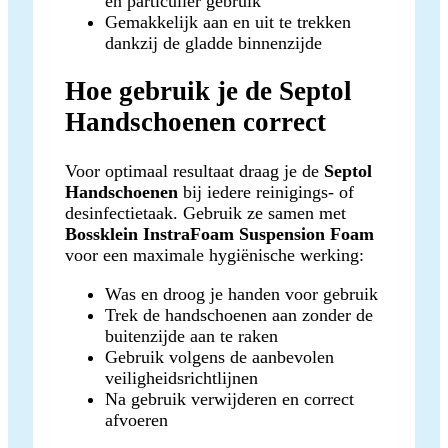
en particulier gebruik
Gemakkelijk aan en uit te trekken
dankzij de gladde binnenzijde
Hoe gebruik je de Septol
Handschoenen correct
Voor optimaal resultaat draag je de
Septol
Handschoenen
bij iedere reinigings- of
desinfectietaak. Gebruik ze samen met
Bossklein InstraFoam Suspension Foam
voor een maximale hygiënische werking:
Was en droog je handen voor gebruik
Trek de handschoenen aan zonder de
buitenzijde aan te raken
Gebruik volgens de aanbevolen
veiligheidsrichtlijnen
Na gebruik verwijderen en correct
afvoeren