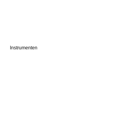
Instrumenten