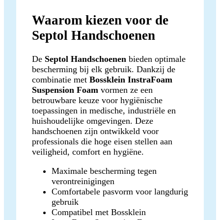
Waarom kiezen voor de
Septol Handschoenen
De
Septol Handschoenen
bieden optimale
bescherming bij elk gebruik. Dankzij de
combinatie met
Bossklein InstraFoam
Suspension Foam
vormen ze een
betrouwbare keuze voor hygiënische
toepassingen in medische, industriële en
huishoudelijke omgevingen. Deze
handschoenen zijn ontwikkeld voor
professionals die hoge eisen stellen aan
veiligheid, comfort en hygiëne.
Maximale bescherming tegen
verontreinigingen
Comfortabele pasvorm voor langdurig
gebruik
Compatibel met Bossklein