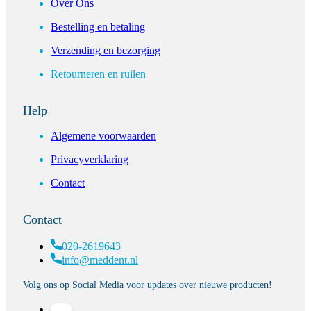
Over Ons
Bestelling en betaling
Verzending en bezorging
Retourneren en ruilen
Help
Algemene voorwaarden
Privacyverklaring
Contact
Contact
020-2619643
info@meddent.nl
Volg ons op Social Media voor updates over nieuwe producten!