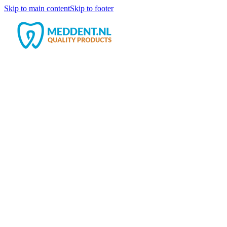
Skip to main content
Skip to footer