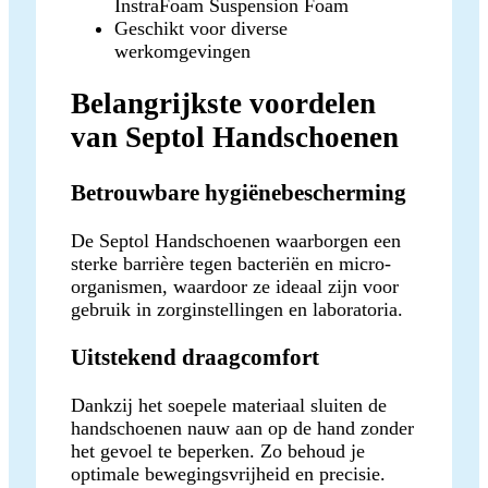
InstraFoam Suspension Foam
Geschikt voor diverse
werkomgevingen
Belangrijkste voordelen
van Septol Handschoenen
Betrouwbare hygiënebescherming
De Septol Handschoenen waarborgen een
sterke barrière tegen bacteriën en micro-
organismen, waardoor ze ideaal zijn voor
gebruik in zorginstellingen en laboratoria.
Uitstekend draagcomfort
Dankzij het soepele materiaal sluiten de
handschoenen nauw aan op de hand zonder
het gevoel te beperken. Zo behoud je
optimale bewegingsvrijheid en precisie.