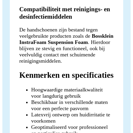
Compatibiliteit met reinigings- en
desinfectiemiddelen
De handschoenen zijn bestand tegen
veelgebruikte producten zoals de
Bossklein
InstraFoam Suspension Foam
. Hierdoor
blijven ze stevig en functioneel, ook bij
veelvuldig contact met schuimende
reinigingsmiddelen.
Kenmerken en specificaties
Hoogwaardige materiaalkwaliteit
voor langdurig gebruik
Beschikbaar in verschillende maten
voor een perfecte pasvorm
Latexvrij ontwerp om huidirritatie te
voorkomen
Geoptimaliseerd voor professioneel