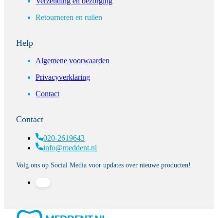
Verzending en bezorging
Retourneren en ruilen
Help
Algemene voorwaarden
Privacyverklaring
Contact
Contact
020-2619643
info@meddent.nl
Volg ons op Social Media voor updates over nieuwe producten!