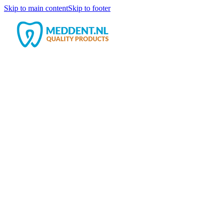
Skip to main content
Skip to footer