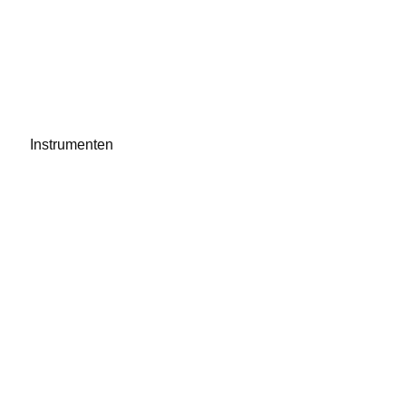
Instrumenten