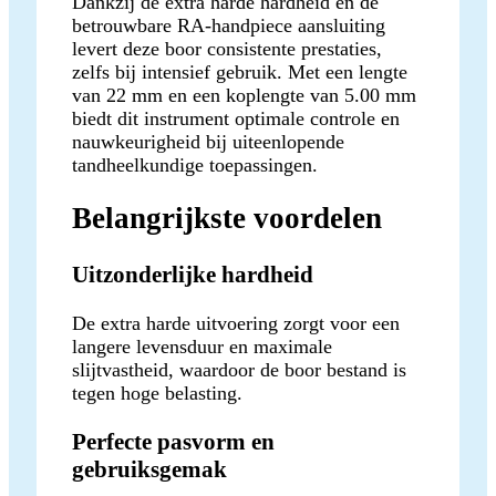
Dankzij de extra harde hardheid en de
betrouwbare RA-handpiece aansluiting
levert deze boor consistente prestaties,
zelfs bij intensief gebruik. Met een lengte
van 22 mm en een koplengte van 5.00 mm
biedt dit instrument optimale controle en
nauwkeurigheid bij uiteenlopende
tandheelkundige toepassingen.
Belangrijkste voordelen
Uitzonderlijke hardheid
De extra harde uitvoering zorgt voor een
langere levensduur en maximale
slijtvastheid, waardoor de boor bestand is
tegen hoge belasting.
Perfecte pasvorm en
gebruiksgemak