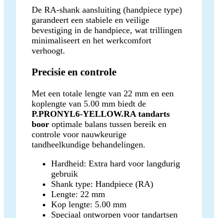
De RA-shank aansluiting (handpiece type)
garandeert een stabiele en veilige
bevestiging in de handpiece, wat trillingen
minimaliseert en het werkcomfort
verhoogt.
Precisie en controle
Met een totale lengte van 22 mm en een
koplengte van 5.00 mm biedt de
P.PRONYL6-YELLOW.RA tandarts
boor
optimale balans tussen bereik en
controle voor nauwkeurige
tandheelkundige behandelingen.
Hardheid: Extra hard voor langdurig
gebruik
Shank type: Handpiece (RA)
Lengte: 22 mm
Kop lengte: 5.00 mm
Speciaal ontworpen voor tandartsen