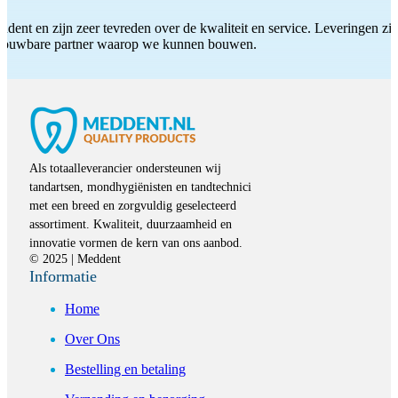
ddent en zijn zeer tevreden over de kwaliteit en service. Leveringen zijn
etrouwbare partner waarop we kunnen bouwen.
Als totaalleverancier ondersteunen wij
tandartsen, mondhygiënisten en tandtechnici
met een breed en zorgvuldig geselecteerd
assortiment. Kwaliteit, duurzaamheid en
innovatie vormen de kern van ons aanbod.
© 2025 | Meddent
Informatie
Home
Over Ons
Bestelling en betaling