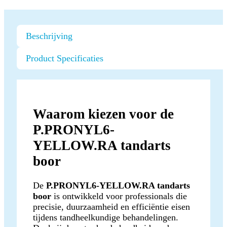
Beschrijving
Product Specificaties
Waarom kiezen voor de
P.PRONYL6-
YELLOW.RA tandarts
boor
De
P.PRONYL6-YELLOW.RA tandarts
boor
is ontwikkeld voor professionals die
precisie, duurzaamheid en efficiëntie eisen
tijdens tandheelkundige behandelingen.