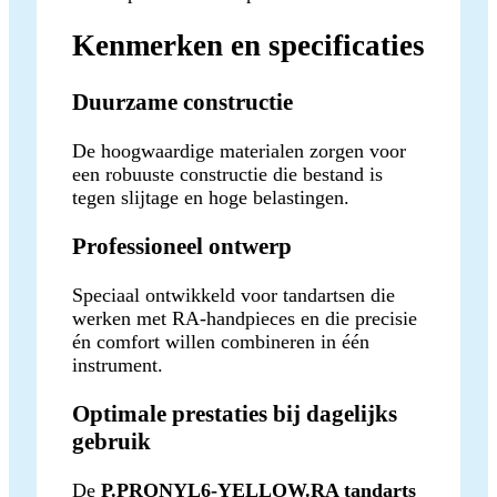
Kenmerken en specificaties
Duurzame constructie
De hoogwaardige materialen zorgen voor
een robuuste constructie die bestand is
tegen slijtage en hoge belastingen.
Professioneel ontwerp
Speciaal ontwikkeld voor tandartsen die
werken met RA-handpieces en die precisie
én comfort willen combineren in één
instrument.
Optimale prestaties bij dagelijks
gebruik
De
P.PRONYL6-YELLOW.RA tandarts