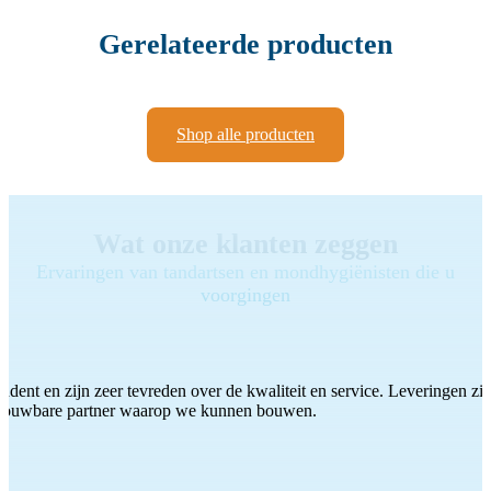
Gerelateerde producten
Shop alle producten
Wat onze klanten zeggen
Ervaringen van tandartsen en mondhygiënisten die u
voorgingen
ddent en zijn zeer tevreden over de kwaliteit en service. Leveringen zijn
etrouwbare partner waarop we kunnen bouwen.