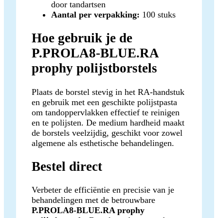
door tandartsen
Aantal per verpakking:
100 stuks
Hoe gebruik je de
P.PROLA8-BLUE.RA
prophy polijstborstels
Plaats de borstel stevig in het RA-handstuk
en gebruik met een geschikte polijstpasta
om tandoppervlakken effectief te reinigen
en te polijsten. De medium hardheid maakt
de borstels veelzijdig, geschikt voor zowel
algemene als esthetische behandelingen.
Bestel direct
Verbeter de efficiëntie en precisie van je
behandelingen met de betrouwbare
P.PROLA8-BLUE.RA prophy