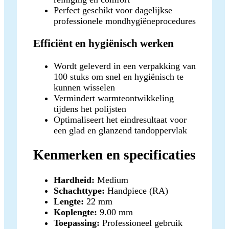
Perfect geschikt voor dagelijkse
professionele mondhygiëneprocedures
Efficiënt en hygiënisch werken
Wordt geleverd in een verpakking van
100 stuks om snel en hygiënisch te
kunnen wisselen
Vermindert warmteontwikkeling
tijdens het polijsten
Optimaliseert het eindresultaat voor
een glad en glanzend tandoppervlak
Kenmerken en specificaties
Hardheid:
Medium
Schachttype:
Handpiece (RA)
Lengte:
22 mm
Koplengte:
9.00 mm
Toepassing:
Professioneel gebruik