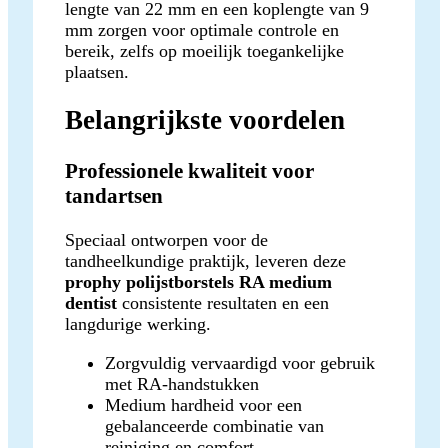
lengte van 22 mm en een koplengte van 9
mm zorgen voor optimale controle en
bereik, zelfs op moeilijk toegankelijke
plaatsen.
Belangrijkste voordelen
Professionele kwaliteit voor
tandartsen
Speciaal ontworpen voor de
tandheelkundige praktijk, leveren deze
prophy polijstborstels RA medium
dentist
consistente resultaten en een
langdurige werking.
Zorgvuldig vervaardigd voor gebruik
met RA-handstukken
Medium hardheid voor een
gebalanceerde combinatie van
reiniging en comfort