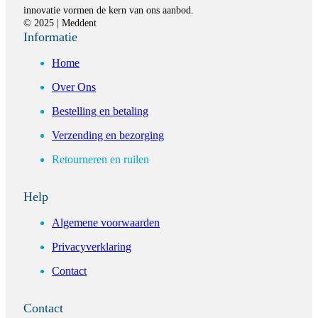
innovatie vormen de kern van ons aanbod.
© 2025 | Meddent
Informatie
Home
Over Ons
Bestelling en betaling
Verzending en bezorging
Retourneren en ruilen
Help
Algemene voorwaarden
Privacyverklaring
Contact
Contact