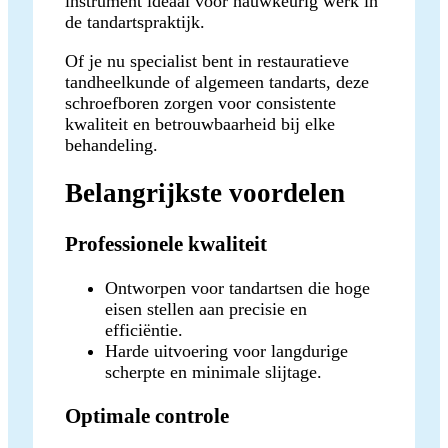
instrument ideaal voor nauwkeurig werk in
de tandartspraktijk.
Of je nu specialist bent in restauratieve
tandheelkunde of algemeen tandarts, deze
schroefboren zorgen voor consistente
kwaliteit en betrouwbaarheid bij elke
behandeling.
Belangrijkste voordelen
Professionele kwaliteit
Ontworpen voor tandartsen die hoge
eisen stellen aan precisie en
efficiëntie.
Harde uitvoering voor langdurige
scherpte en minimale slijtage.
Optimale controle