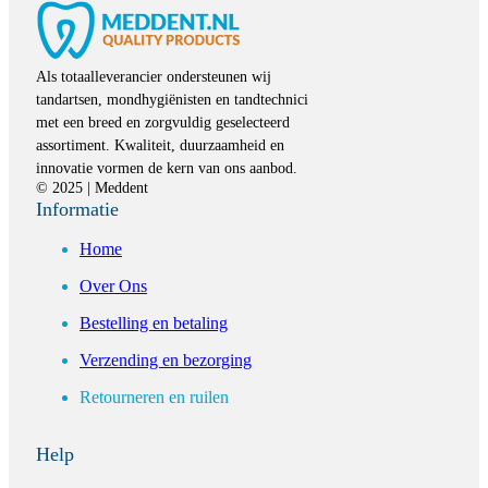
Als totaalleverancier ondersteunen wij
tandartsen, mondhygiënisten en tandtechnici
met een breed en zorgvuldig geselecteerd
assortiment. Kwaliteit, duurzaamheid en
innovatie vormen de kern van ons aanbod.
© 2025 | Meddent
Informatie
Home
Over Ons
Bestelling en betaling
Verzending en bezorging
Retourneren en ruilen
Help