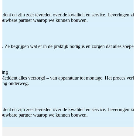
ddent en zijn zeer tevreden over de kwaliteit en service. Leveringen zijn
etrouwbare partner waarop we kunnen bouwen.
 Ze begrijpen wat er in de praktijk nodig is en zorgen dat alles soepel
ting
Meddent alles verzorgd – van apparatuur tot montage. Het proces verliep
iding onderweg.
ddent en zijn zeer tevreden over de kwaliteit en service. Leveringen zijn
etrouwbare partner waarop we kunnen bouwen.