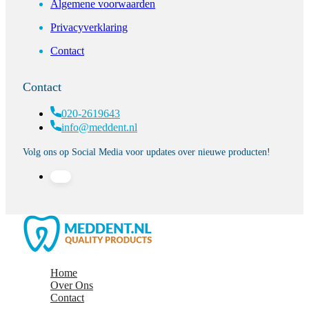
Algemene voorwaarden
Privacyverklaring
Contact
Contact
020-2619643
info@meddent.nl
Volg ons op Social Media voor updates over nieuwe producten!
Home
Over Ons
Contact