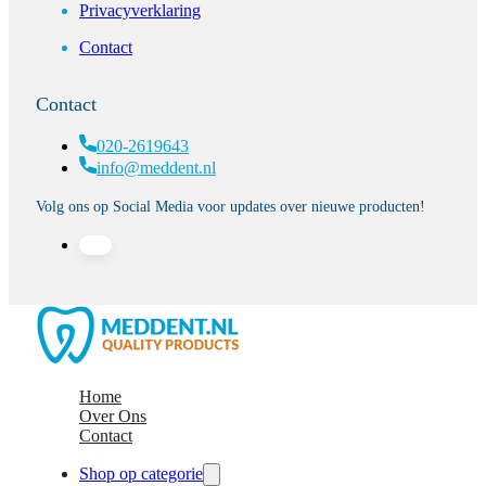
Privacyverklaring
Contact
Contact
020-2619643
info@meddent.nl
Volg ons op Social Media voor updates over nieuwe producten!
Home
Over Ons
Contact
Shop op categorie