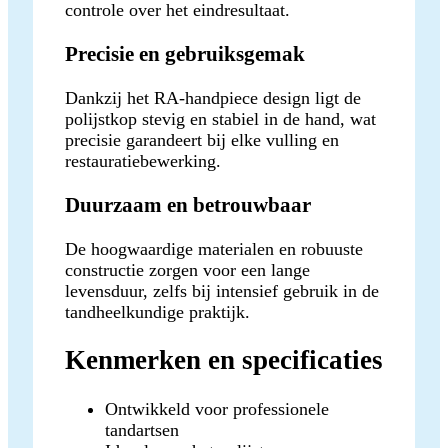
controle over het eindresultaat.
Precisie en gebruiksgemak
Dankzij het RA-handpiece design ligt de
polijstkop stevig en stabiel in de hand, wat
precisie garandeert bij elke vulling en
restauratiebewerking.
Duurzaam en betrouwbaar
De hoogwaardige materialen en robuuste
constructie zorgen voor een lange
levensduur, zelfs bij intensief gebruik in de
tandheelkundige praktijk.
Kenmerken en specificaties
Ontwikkeld voor professionele
tandartsen