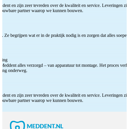
ddent en zijn zeer tevreden over de kwaliteit en service. Leveringen zijn
etrouwbare partner waarop we kunnen bouwen.
 Ze begrijpen wat er in de praktijk nodig is en zorgen dat alles soepel
ting
Meddent alles verzorgd – van apparatuur tot montage. Het proces verliep
iding onderweg.
ddent en zijn zeer tevreden over de kwaliteit en service. Leveringen zijn
etrouwbare partner waarop we kunnen bouwen.