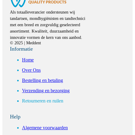
Als totaalleverancier ondersteunen wij
tandartsen, mondhygiënisten en tandtechnici
met een breed en zorgvuldig geselecteerd
assortiment. Kwaliteit, duurzaamheid en
innovatie vormen de kern van ons aanbod.
© 2025 | Meddent
Informatie
Home
Over Ons
Bestelling en betaling
Verzending en bezorging
Retourneren en ruilen
Help
Algemene voorwaarden