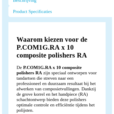
Beschrijving
Product Specificaties
Waarom kiezen voor de
P.COM1G.RA x 10
composite polishers RA
De
P.COM1G.RA x 10 composite
polishers RA
zijn speciaal ontworpen voor
tandartsen die streven naar een
professioneel en duurzaam resultaat bij het
afwerken van composietvullingen. Dankzij
de grove korrel en het handpiece (RA)
schachtontwerp bieden deze polishers
optimale controle en efficiëntie tijdens het
polijsten.