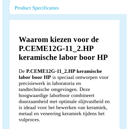
Product Specificaties
Waarom kiezen voor de
P.CEME12G-11_2.HP
keramische labor boor HP
De
P.CEME12G-11_2.HP keramische
labor boor HP
is speciaal ontworpen voor
precisiewerk in laboratoria en
tandtechnische omgevingen. Deze
hoogwaardige laborboor combineert
duurzaamheid met optimale slijtvastheid en
is ideaal voor het bewerken van keramiek,
metaal en veneering keramiek tijdens het
vulproces.