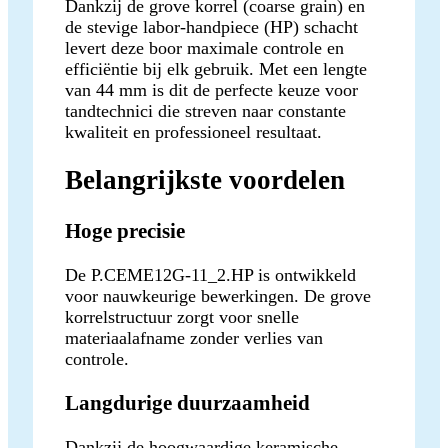
Dankzij de grove korrel (coarse grain) en
de stevige labor-handpiece (HP) schacht
levert deze boor maximale controle en
efficiëntie bij elk gebruik. Met een lengte
van 44 mm is dit de perfecte keuze voor
tandtechnici die streven naar constante
kwaliteit en professioneel resultaat.
Belangrijkste voordelen
Hoge precisie
De P.CEME12G-11_2.HP is ontwikkeld
voor nauwkeurige bewerkingen. De grove
korrelstructuur zorgt voor snelle
materiaalafname zonder verlies van
controle.
Langdurige duurzaamheid
Dankzij de hoogwaardige keramische