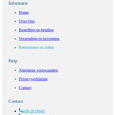
Informatie
Home
Over Ons
Bestelling en betaling
Verzending en bezorging
Retourneren en ruilen
Help
Algemene voorwaarden
Privacyverklaring
Contact
Contact
020-2619643