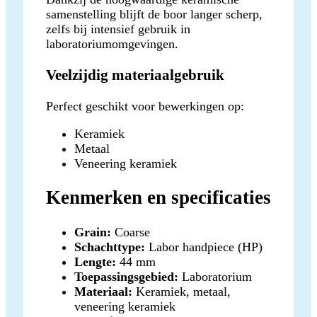
samenstelling blijft de boor langer scherp,
zelfs bij intensief gebruik in
laboratoriumomgevingen.
Veelzijdig materiaalgebruik
Perfect geschikt voor bewerkingen op:
Keramiek
Metaal
Veneering keramiek
Kenmerken en specificaties
Grain:
Coarse
Schachttype:
Labor handpiece (HP)
Lengte:
44 mm
Toepassingsgebied:
Laboratorium
Materiaal:
Keramiek, metaal,
veneering keramiek