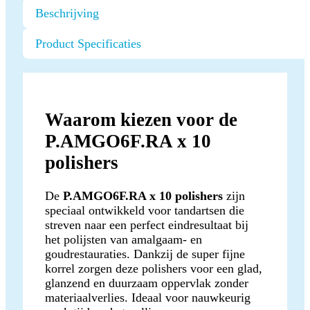
Beschrijving
Product Specificaties
Waarom kiezen voor de
P.AMGO6F.RA x 10
polishers
De
P.AMGO6F.RA x 10 polishers
zijn
speciaal ontwikkeld voor tandartsen die
streven naar een perfect eindresultaat bij
het polijsten van amalgaam- en
goudrestauraties. Dankzij de super fijne
korrel zorgen deze polishers voor een glad,
glanzend en duurzaam oppervlak zonder
materiaalverlies. Ideaal voor nauwkeurig