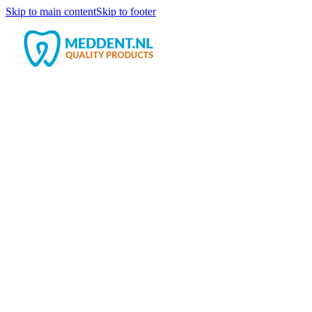
Skip to main content
Skip to footer