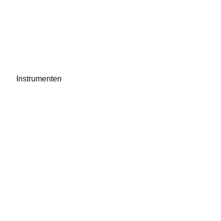
Instrumenten