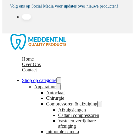
Volg ons op Social Media voor updates over nieuwe producten!
Home
Over Ons
Contact
Shop op categorie
Apparatuur
Autoclaaf
Chirurgie
Compressoren & afzuiging
Afzuigslangen
Cattani compressoren
Vaste en verrijdbare
afzuiging
Intraorale camera