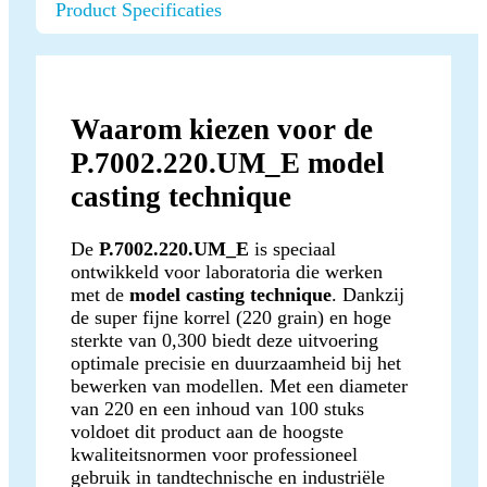
Product Specificaties
Waarom kiezen voor de
P.7002.220.UM_E model
casting technique
De
P.7002.220.UM_E
is speciaal
ontwikkeld voor laboratoria die werken
met de
model casting technique
. Dankzij
de super fijne korrel (220 grain) en hoge
sterkte van 0,300 biedt deze uitvoering
optimale precisie en duurzaamheid bij het
bewerken van modellen. Met een diameter
van 220 en een inhoud van 100 stuks
voldoet dit product aan de hoogste
kwaliteitsnormen voor professioneel
gebruik in tandtechnische en industriële