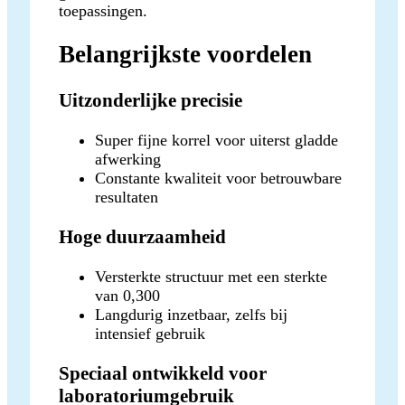
toepassingen.
Belangrijkste voordelen
Uitzonderlijke precisie
Super fijne korrel voor uiterst gladde
afwerking
Constante kwaliteit voor betrouwbare
resultaten
Hoge duurzaamheid
Versterkte structuur met een sterkte
van 0,300
Langdurig inzetbaar, zelfs bij
intensief gebruik
Speciaal ontwikkeld voor
laboratoriumgebruik