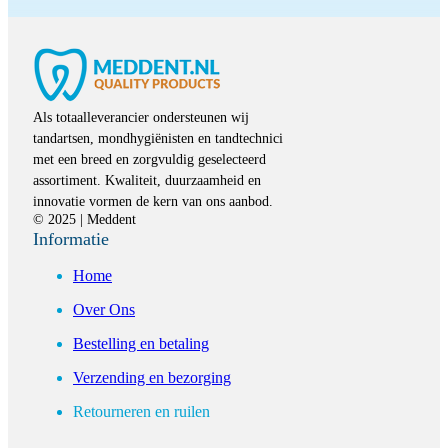
Als totaalleverancier ondersteunen wij
tandartsen, mondhygiënisten en tandtechnici
met een breed en zorgvuldig geselecteerd
assortiment. Kwaliteit, duurzaamheid en
innovatie vormen de kern van ons aanbod.
© 2025 | Meddent
Informatie
Home
Over Ons
Bestelling en betaling
Verzending en bezorging
Retourneren en ruilen