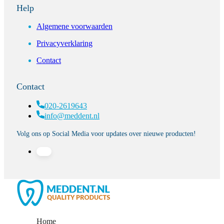
Help
Algemene voorwaarden
Privacyverklaring
Contact
Contact
020-2619643
info@meddent.nl
Volg ons op Social Media voor updates over nieuwe producten!
Home