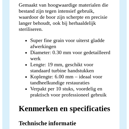
Gemaakt van hoogwaardige materialen die
bestand zijn tegen intensief gebruik,
waardoor de boor zijn scherpte en precisie
langer behoudt, ook bij herhaaldelijk
steriliseren.
Super fine grain voor uiterst gladde
afwerkingen
Diameter: 0.30 mm voor gedetailleerd
werk
Lengte: 19 mm, geschikt voor
standaard turbine handstukken
Koplengte: 6.00 mm – ideaal voor
tandheelkundige restauraties
Verpakt per 10 stuks, voordelig en
praktisch voor professioneel gebruik
Kenmerken en specificaties
Technische informatie