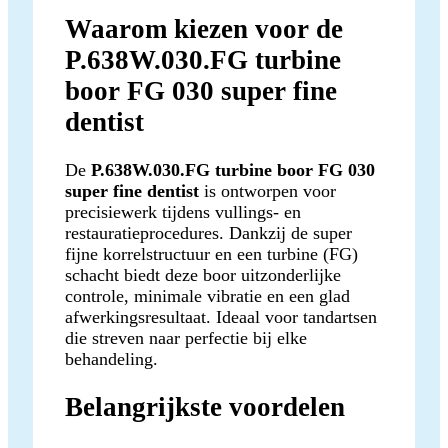
Waarom kiezen voor de
P.638W.030.FG turbine
boor FG 030 super fine
dentist
De
P.638W.030.FG turbine boor FG 030
super fine dentist
is ontworpen voor
precisiewerk tijdens vullings- en
restauratieprocedures. Dankzij de super
fijne korrelstructuur en een turbine (FG)
schacht biedt deze boor uitzonderlijke
controle, minimale vibratie en een glad
afwerkingsresultaat. Ideaal voor tandartsen
die streven naar perfectie bij elke
behandeling.
Belangrijkste voordelen