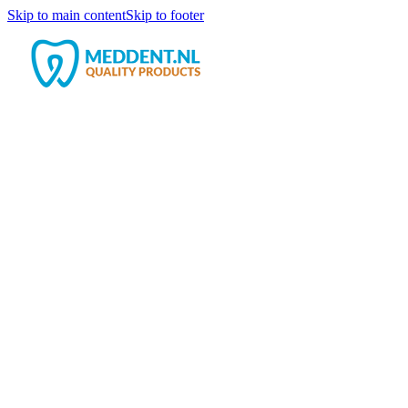
Skip to main content
Skip to footer