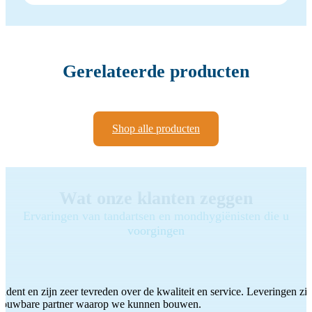
Gerelateerde producten
Shop alle producten
Wat onze klanten zeggen
Ervaringen van tandartsen en mondhygiënisten die u
voorgingen
ddent en zijn zeer tevreden over de kwaliteit en service. Leveringen zijn
etrouwbare partner waarop we kunnen bouwen.