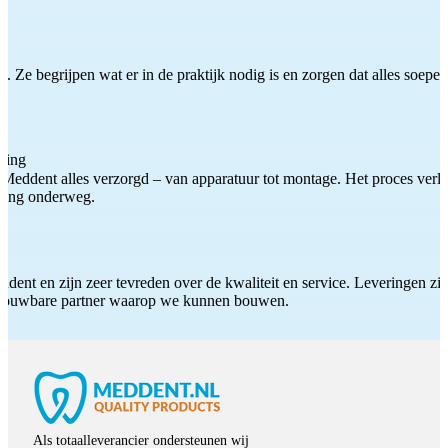
 Ze begrijpen wat er in de praktijk nodig is en zorgen dat alles soepel
ting
Meddent alles verzorgd – van apparatuur tot montage. Het proces verliep
iding onderweg.
ddent en zijn zeer tevreden over de kwaliteit en service. Leveringen zijn
etrouwbare partner waarop we kunnen bouwen.
Als totaalleverancier ondersteunen wij