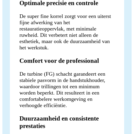
Optimale precisie en controle
De super fine korrel zorgt voor een uiterst
fijne afwerking van het
restauratieoppervlak, met minimale
ruwheid. Dit verbetert niet alleen de
esthetiek, maar ook de duurzaamheid van
het werkstuk.
Comfort voor de professional
De turbine (FG) schacht garandeert een
stabiele pasvorm in de handstukhouder,
waardoor trillingen tot een minimum
worden beperkt. Dit resulteert in een
comfortabelere werkomgeving en
verhoogde efficiëntie.
Duurzaamheid en consistente
prestaties