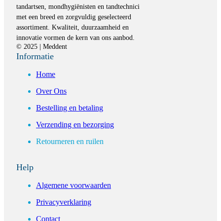
tandartsen, mondhygiënisten en tandtechnici
met een breed en zorgvuldig geselecteerd
assortiment. Kwaliteit, duurzaamheid en
innovatie vormen de kern van ons aanbod.
© 2025 | Meddent
Informatie
Home
Over Ons
Bestelling en betaling
Verzending en bezorging
Retourneren en ruilen
Help
Algemene voorwaarden
Privacyverklaring
Contact