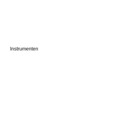
Instrumenten