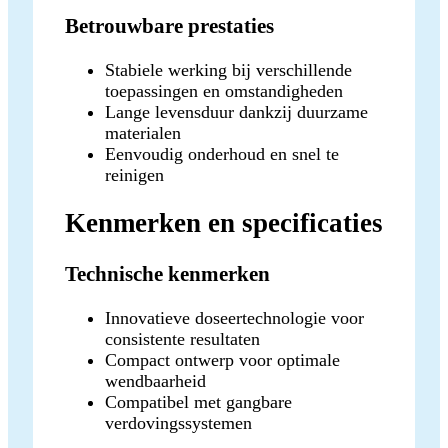
Betrouwbare prestaties
Stabiele werking bij verschillende
toepassingen en omstandigheden
Lange levensduur dankzij duurzame
materialen
Eenvoudig onderhoud en snel te
reinigen
Kenmerken en specificaties
Technische kenmerken
Innovatieve doseertechnologie voor
consistente resultaten
Compact ontwerp voor optimale
wendbaarheid
Compatibel met gangbare
verdovingssystemen