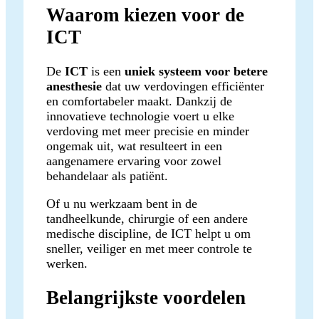
Waarom kiezen voor de
ICT
De
ICT
is een
uniek systeem voor betere
anesthesie
dat uw verdovingen efficiënter
en comfortabeler maakt. Dankzij de
innovatieve technologie voert u elke
verdoving met meer precisie en minder
ongemak uit, wat resulteert in een
aangenamere ervaring voor zowel
behandelaar als patiënt.
Of u nu werkzaam bent in de
tandheelkunde, chirurgie of een andere
medische discipline, de ICT helpt u om
sneller, veiliger en met meer controle te
werken.
Belangrijkste voordelen