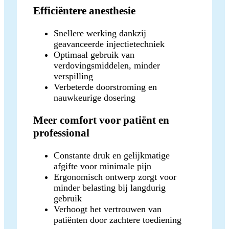
Efficiëntere anesthesie
Snellere werking dankzij
geavanceerde injectietechniek
Optimaal gebruik van
verdovingsmiddelen, minder
verspilling
Verbeterde doorstroming en
nauwkeurige dosering
Meer comfort voor patiënt en
professional
Constante druk en gelijkmatige
afgifte voor minimale pijn
Ergonomisch ontwerp zorgt voor
minder belasting bij langdurig
gebruik
Verhoogt het vertrouwen van
patiënten door zachtere toediening