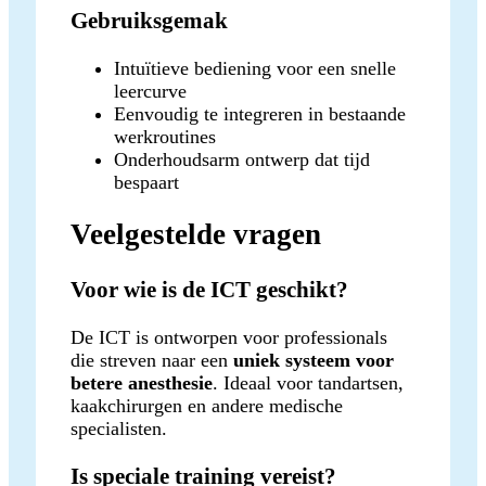
Gebruiksgemak
Intuïtieve bediening voor een snelle
leercurve
Eenvoudig te integreren in bestaande
werkroutines
Onderhoudsarm ontwerp dat tijd
bespaart
Veelgestelde vragen
Voor wie is de ICT geschikt?
De ICT is ontworpen voor professionals
die streven naar een
uniek systeem voor
betere anesthesie
. Ideaal voor tandartsen,
kaakchirurgen en andere medische
specialisten.
Is speciale training vereist?