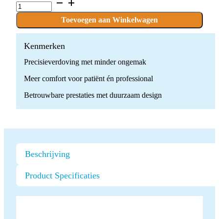
ICT
quantity
Toevoegen aan Winkelwagen
Kenmerken
Precisieverdoving met minder ongemak
Meer comfort voor patiënt én professional
Betrouwbare prestaties met duurzaam design
Beschrijving
Product Specificaties