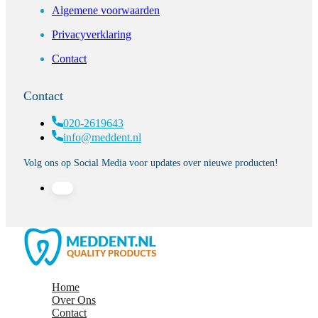
Algemene voorwaarden
Privacyverklaring
Contact
Contact
020-2619643
info@meddent.nl
Volg ons op Social Media voor updates over nieuwe producten!
Home
Over Ons
Contact