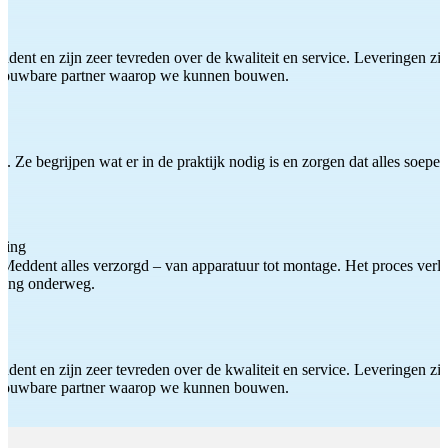
ddent en zijn zeer tevreden over de kwaliteit en service. Leveringen zijn
etrouwbare partner waarop we kunnen bouwen.
 Ze begrijpen wat er in de praktijk nodig is en zorgen dat alles soepel
ting
Meddent alles verzorgd – van apparatuur tot montage. Het proces verliep
iding onderweg.
ddent en zijn zeer tevreden over de kwaliteit en service. Leveringen zijn
etrouwbare partner waarop we kunnen bouwen.