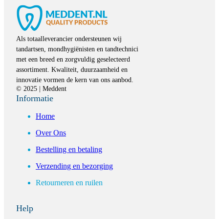
Als totaalleverancier ondersteunen wij
tandartsen, mondhygiënisten en tandtechnici
met een breed en zorgvuldig geselecteerd
assortiment. Kwaliteit, duurzaamheid en
innovatie vormen de kern van ons aanbod.
© 2025 | Meddent
Informatie
Home
Over Ons
Bestelling en betaling
Verzending en bezorging
Retourneren en ruilen
Help