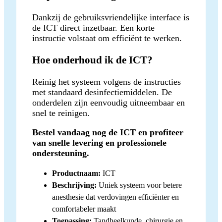
Dankzij de gebruiksvriendelijke interface is
de ICT direct inzetbaar. Een korte
instructie volstaat om efficiënt te werken.
Hoe onderhoud ik de ICT?
Reinig het systeem volgens de instructies
met standaard desinfectiemiddelen. De
onderdelen zijn eenvoudig uitneembaar en
snel te reinigen.
Bestel vandaag nog de ICT en profiteer
van snelle levering en professionele
ondersteuning.
Productnaam:
ICT
Beschrijving:
Uniek systeem voor betere
anesthesie dat verdovingen efficiënter en
comfortabeler maakt
Toepassing:
Tandheelkunde, chirurgie en