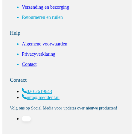
Verzending en bezorging
Retourneren en ruilen
Help
Algemene voorwaarden
Privacyverklaring
Contact
Contact
020-2619643
info@meddent.nl
Volg ons op Social Media voor updates over nieuwe producten!