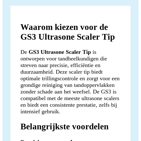
Waarom kiezen voor de
GS3 Ultrasone Scaler Tip
De
GS3 Ultrasone Scaler Tip
is
ontworpen voor tandheelkundigen die
streven naar precisie, efficiëntie en
duurzaamheid. Deze scaler tip biedt
optimale trillingscontrole en zorgt voor een
grondige reiniging van tandoppervlakken
zonder schade aan het weefsel. De GS3 is
compatibel met de meeste ultrasone scalers
en biedt een consistente prestatie, zelfs bij
intensief gebruik.
Belangrijkste voordelen