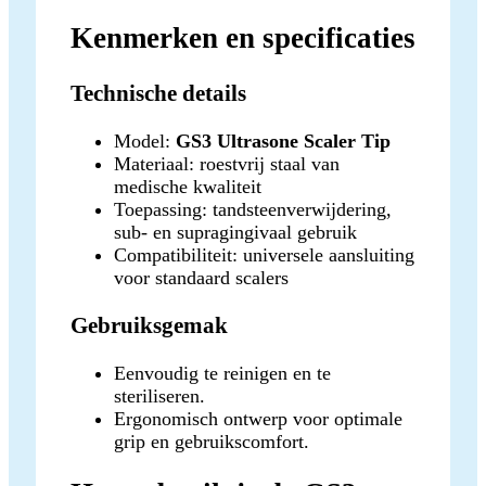
Kenmerken en specificaties
Technische details
Model:
GS3 Ultrasone Scaler Tip
Materiaal: roestvrij staal van
medische kwaliteit
Toepassing: tandsteenverwijdering,
sub- en supragingivaal gebruik
Compatibiliteit: universele aansluiting
voor standaard scalers
Gebruiksgemak
Eenvoudig te reinigen en te
steriliseren.
Ergonomisch ontwerp voor optimale
grip en gebruikscomfort.