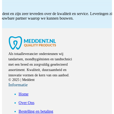
ddent en zijn zeer tevreden over de kwaliteit en service. Leveringen zijn
etrouwbare partner waarop we kunnen bouwen.
Als totaalleverancier ondersteunen wij
tandartsen, mondhygiënisten en tandtechnici
met een breed en zorgvuldig geselecteerd
assortiment. Kwaliteit, duurzaamheid en
innovatie vormen de kern van ons aanbod.
© 2025 | Meddent
Informatie
Home
Over Ons
Bestelling en betaling