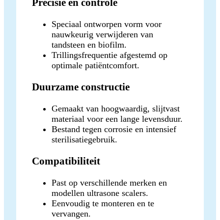
Precisie en controle
Speciaal ontworpen vorm voor
nauwkeurig verwijderen van
tandsteen en biofilm.
Trillingsfrequentie afgestemd op
optimale patiëntcomfort.
Duurzame constructie
Gemaakt van hoogwaardig, slijtvast
materiaal voor een lange levensduur.
Bestand tegen corrosie en intensief
sterilisatiegebruik.
Compatibiliteit
Past op verschillende merken en
modellen ultrasone scalers.
Eenvoudig te monteren en te
vervangen.