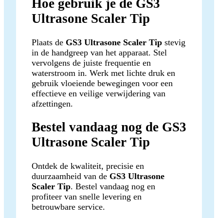
Hoe gebruik je de GS3
Ultrasone Scaler Tip
Plaats de
GS3 Ultrasone Scaler Tip
stevig
in de handgreep van het apparaat. Stel
vervolgens de juiste frequentie en
waterstroom in. Werk met lichte druk en
gebruik vloeiende bewegingen voor een
effectieve en veilige verwijdering van
afzettingen.
Bestel vandaag nog de GS3
Ultrasone Scaler Tip
Ontdek de kwaliteit, precisie en
duurzaamheid van de
GS3 Ultrasone
Scaler Tip
. Bestel vandaag nog en
profiteer van snelle levering en
betrouwbare service.