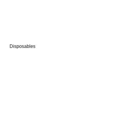
Disposables