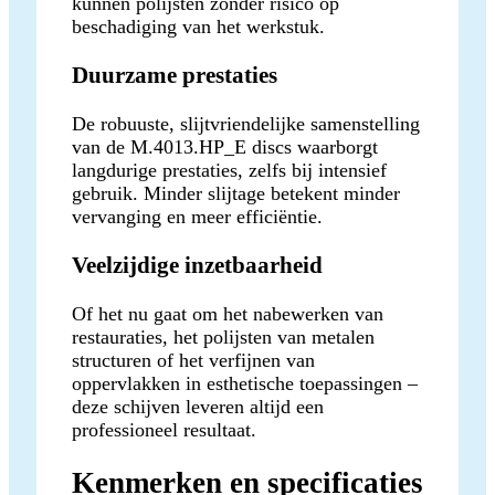
kunnen polijsten zonder risico op
beschadiging van het werkstuk.
Duurzame prestaties
De robuuste, slijtvriendelijke samenstelling
van de M.4013.HP_E discs waarborgt
langdurige prestaties, zelfs bij intensief
gebruik. Minder slijtage betekent minder
vervanging en meer efficiëntie.
Veelzijdige inzetbaarheid
Of het nu gaat om het nabewerken van
restauraties, het polijsten van metalen
structuren of het verfijnen van
oppervlakken in esthetische toepassingen –
deze schijven leveren altijd een
professioneel resultaat.
Kenmerken en specificaties