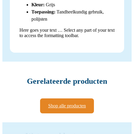
Kleur:
Grijs
Toepassing:
Tandheelkundig gebruik,
polijsten
Here goes your text … Select any part of your text
to access the formatting toolbar.
Gerelateerde producten
Shop alle producten