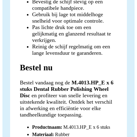
Bevestig de schijf stevig op een
compatibele handpiece.
Gebruik bij lage tot middelhoge
snelheid voor optimale controle.
Pas lichte druk toe om een
gelijkmatig en glanzend resultaat te
verkrijgen.
Reinig de schijf regelmatig om een
lange levensduur te garanderen.
Bestel nu
Bestel vandaag nog de
M.4013.HP_E x 6
stuks Dental Rubber Polishing Wheel
Disc
en profiteer van snelle levering en
uitstekende kwaliteit. Ontdek het verschil
in afwerking en efficiëntie voor elke
tandheelkundige toepassing.
Productnaam:
M.4013.HP_E x 6 stuks
Materiaal:
Rubber