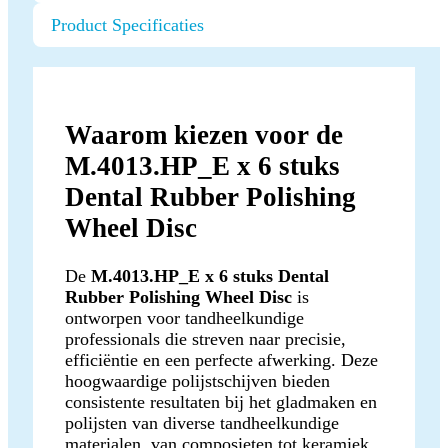
Product Specificaties
Waarom kiezen voor de
M.4013.HP_E x 6 stuks
Dental Rubber Polishing
Wheel Disc
De
M.4013.HP_E x 6 stuks Dental
Rubber Polishing Wheel Disc
is
ontworpen voor tandheelkundige
professionals die streven naar precisie,
efficiëntie en een perfecte afwerking. Deze
hoogwaardige polijstschijven bieden
consistente resultaten bij het gladmaken en
polijsten van diverse tandheelkundige
materialen, van composieten tot keramiek.