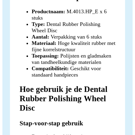
Productnaam:
M.4013.HP_E x 6
stuks
Type:
Dental Rubber Polishing
Wheel Disc
Aantal:
Verpakking van 6 stuks
Materiaal:
Hoge kwaliteit rubber met
fijne korrelstructuur
Toepassing:
Polijsten en gladmaken
van tandheelkundige materialen
Compatibiliteit:
Geschikt voor
standaard handpieces
Hoe gebruik je de Dental
Rubber Polishing Wheel
Disc
Stap-voor-stap gebruik