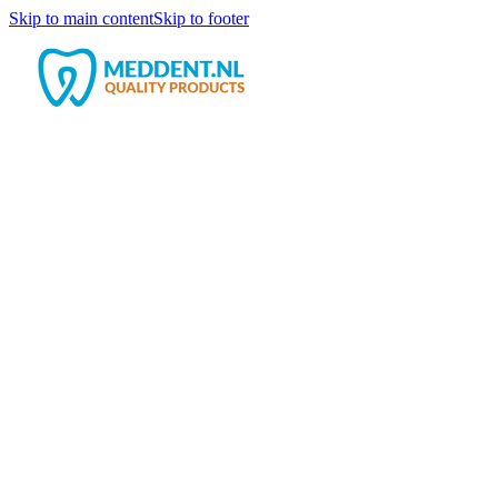
Skip to main content
Skip to footer