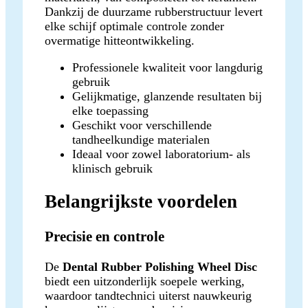
Dankzij de duurzame rubberstructuur levert
elke schijf optimale controle zonder
overmatige hitteontwikkeling.
Professionele kwaliteit voor langdurig
gebruik
Gelijkmatige, glanzende resultaten bij
elke toepassing
Geschikt voor verschillende
tandheelkundige materialen
Ideaal voor zowel laboratorium- als
klinisch gebruik
Belangrijkste voordelen
Precisie en controle
De
Dental Rubber Polishing Wheel Disc
biedt een uitzonderlijk soepele werking,
waardoor tandtechnici uiterst nauwkeurig