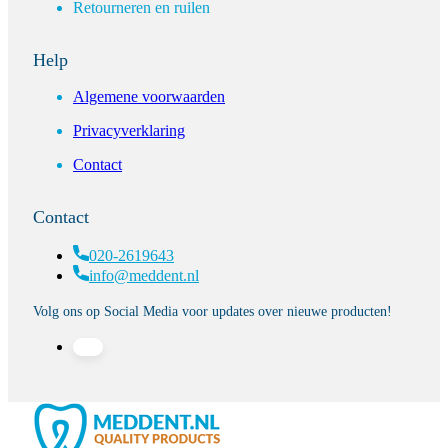
Retourneren en ruilen
Help
Algemene voorwaarden
Privacyverklaring
Contact
Contact
020-2619643
info@meddent.nl
Volg ons op Social Media voor updates over nieuwe producten!