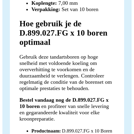
Koplengte:
7,00 mm
Verpakking:
Set van 10 boren
Hoe gebruik je de
D.899.027.FG x 10 boren
optimaal
Gebruik deze tandartsboren op hoge
snelheid met voldoende koeling om
oververhitting te voorkomen en de
duurzaamheid te verlengen. Controleer
regelmatig de conditie van de borenset om
optimale prestaties te behouden.
Bestel vandaag nog de D.899.027.FG x
10 boren
en profiteer van snelle levering
en gegarandeerde kwaliteit voor elke
kroonpreparatie.
Productnaam:
D.899.027.FG x 10 Boren