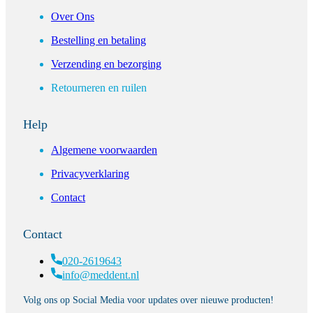
Over Ons
Bestelling en betaling
Verzending en bezorging
Retourneren en ruilen
Help
Algemene voorwaarden
Privacyverklaring
Contact
Contact
020-2619643
info@meddent.nl
Volg ons op Social Media voor updates over nieuwe producten!