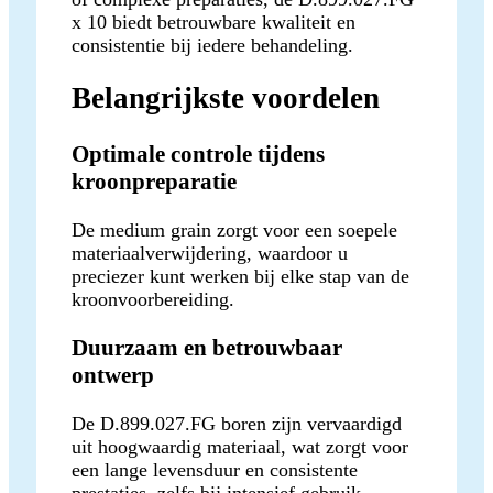
x 10 biedt betrouwbare kwaliteit en
consistentie bij iedere behandeling.
Belangrijkste voordelen
Optimale controle tijdens
kroonpreparatie
De medium grain zorgt voor een soepele
materiaalverwijdering, waardoor u
preciezer kunt werken bij elke stap van de
kroonvoorbereiding.
Duurzaam en betrouwbaar
ontwerp
De D.899.027.FG boren zijn vervaardigd
uit hoogwaardig materiaal, wat zorgt voor
een lange levensduur en consistente
prestaties, zelfs bij intensief gebruik.