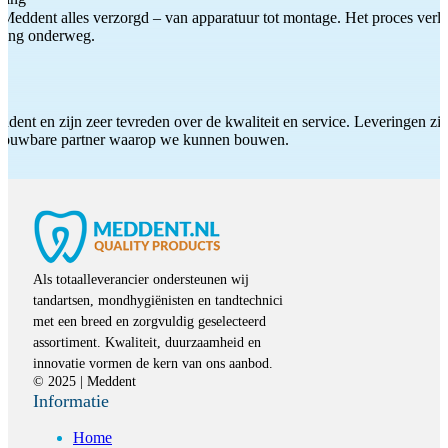
Meddent alles verzorgd – van apparatuur tot montage. Het proces verliep
iding onderweg.
ddent en zijn zeer tevreden over de kwaliteit en service. Leveringen zijn
etrouwbare partner waarop we kunnen bouwen.
Als totaalleverancier ondersteunen wij
tandartsen, mondhygiënisten en tandtechnici
met een breed en zorgvuldig geselecteerd
assortiment. Kwaliteit, duurzaamheid en
innovatie vormen de kern van ons aanbod.
© 2025 | Meddent
Informatie
Home