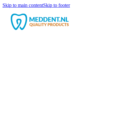
Skip to main content
Skip to footer