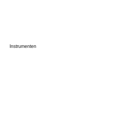
Instrumenten