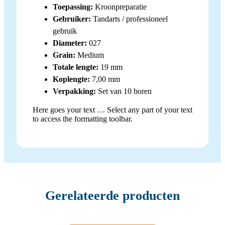
Toepassing:
Kroonpreparatie
Gebruiker:
Tandarts / professioneel
gebruik
Diameter:
027
Grain:
Medium
Totale lengte:
19 mm
Koplengte:
7,00 mm
Verpakking:
Set van 10 boren
Here goes your text … Select any part of your text
to access the formatting toolbar.
Gerelateerde producten