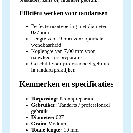
Efficiënt werken voor tandartsen
Perfecte maatvoering met diameter
027 mm
Lengte van 19 mm voor optimale
wendbaarheid
Koplengte van 7,00 mm voor
nauwkeurige preparatie
Geschikt voor professioneel gebruik
in tandartspraktijken
Kenmerken en specificaties
Toepassing:
Kroonpreparatie
Gebruiker:
Tandarts / professioneel
gebruik
Diameter:
027
Grain:
Medium
Totale lengte:
19 mm