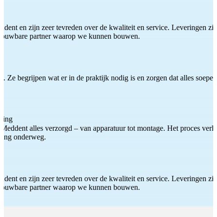
ddent en zijn zeer tevreden over de kwaliteit en service. Leveringen zijn
etrouwbare partner waarop we kunnen bouwen.
 Ze begrijpen wat er in de praktijk nodig is en zorgen dat alles soepel
ting
Meddent alles verzorgd – van apparatuur tot montage. Het proces verliep
iding onderweg.
ddent en zijn zeer tevreden over de kwaliteit en service. Leveringen zijn
etrouwbare partner waarop we kunnen bouwen.