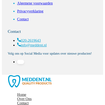
Algemene voorwaarden
Privacyverklaring
Contact
Contact
020-2619643
info@meddent.nl
Volg ons op Social Media voor updates over nieuwe producten!
Home
Over Ons
Contact