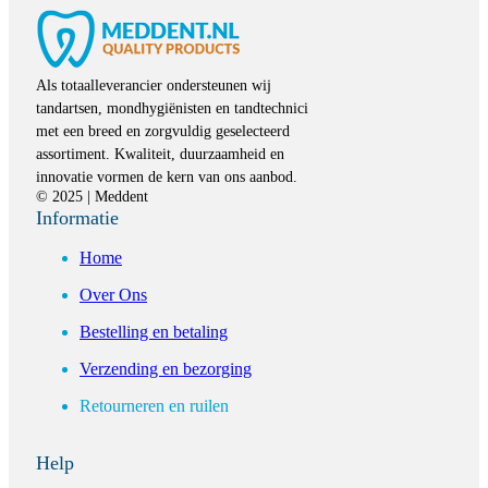
Als totaalleverancier ondersteunen wij
tandartsen, mondhygiënisten en tandtechnici
met een breed en zorgvuldig geselecteerd
assortiment. Kwaliteit, duurzaamheid en
innovatie vormen de kern van ons aanbod.
© 2025 | Meddent
Informatie
Home
Over Ons
Bestelling en betaling
Verzending en bezorging
Retourneren en ruilen
Help