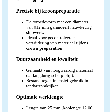
Precisie bij kroonpreparatie
De torpedovorm met een diameter
van 012 mm garandeert nauwkeurig
slijpwerk.
Ideaal voor gecontroleerde
verwijdering van materiaal tijdens
crown preparation
.
Duurzaamheid en kwaliteit
Gemaakt van hoogwaardig materiaal
dat langdurig scherp blijft.
Bestand tegen intensief gebruik in
tandartspraktijken.
Optimale werklengte
Lengte van 25 mm (koplengte 12.00