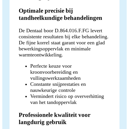
Optimale precisie bij
tandheelkundige behandelingen
De Dentaal boor D.864.016.F.FG levert
consistente resultaten bij elke behandeling.
De fijne korrel staat garant voor een glad
bewerkingsoppervlak en minimale
warmteontwikkeling.
Perfecte keuze voor
kroonvoorbereiding en
vullingswerkzaamheden
Constante snijprestaties en
nauwkeurige controle
Vermindert risico op oververhitting
van het tandoppervlak
Professionele kwaliteit voor
langdurig gebruik