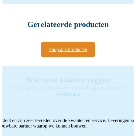
Gerelateerde producten
Shop alle producten
Wat onze klanten zeggen
Ervaringen van tandartsen en mondhygiënisten die u
voorgingen
ddent en zijn zeer tevreden over de kwaliteit en service. Leveringen zijn
etrouwbare partner waarop we kunnen bouwen.