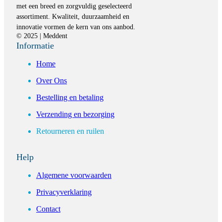
met een breed en zorgvuldig geselecteerd
assortiment. Kwaliteit, duurzaamheid en
innovatie vormen de kern van ons aanbod.
© 2025 | Meddent
Informatie
Home
Over Ons
Bestelling en betaling
Verzending en bezorging
Retourneren en ruilen
Help
Algemene voorwaarden
Privacyverklaring
Contact