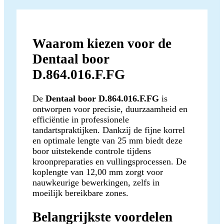
Waarom kiezen voor de
Dentaal boor
D.864.016.F.FG
De
Dentaal boor D.864.016.F.FG
is
ontworpen voor precisie, duurzaamheid en
efficiëntie in professionele
tandartspraktijken. Dankzij de fijne korrel
en optimale lengte van 25 mm biedt deze
boor uitstekende controle tijdens
kroonpreparaties en vullingsprocessen. De
koplengte van 12,00 mm zorgt voor
nauwkeurige bewerkingen, zelfs in
moeilijk bereikbare zones.
Belangrijkste voordelen