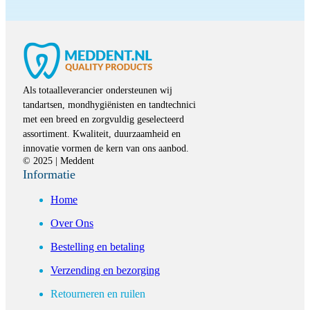
Als totaalleverancier ondersteunen wij
tandartsen, mondhygiënisten en tandtechnici
met een breed en zorgvuldig geselecteerd
assortiment. Kwaliteit, duurzaamheid en
innovatie vormen de kern van ons aanbod.
© 2025 | Meddent
Informatie
Home
Over Ons
Bestelling en betaling
Verzending en bezorging
Retourneren en ruilen