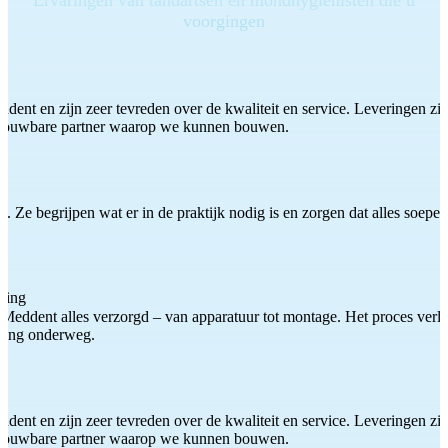
voorgingen
ddent en zijn zeer tevreden over de kwaliteit en service. Leveringen zijn
etrouwbare partner waarop we kunnen bouwen.
 Ze begrijpen wat er in de praktijk nodig is en zorgen dat alles soepel
ting
Meddent alles verzorgd – van apparatuur tot montage. Het proces verliep
iding onderweg.
ddent en zijn zeer tevreden over de kwaliteit en service. Leveringen zijn
etrouwbare partner waarop we kunnen bouwen.