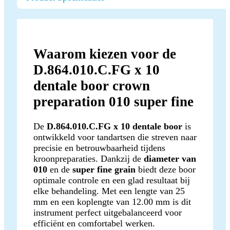
Waarom kiezen voor de
D.864.010.C.FG x 10
dentale boor crown
preparation 010 super fine
De
D.864.010.C.FG x 10 dentale boor
is
ontwikkeld voor tandartsen die streven naar
precisie en betrouwbaarheid tijdens
kroonpreparaties. Dankzij de
diameter van
010
en de
super fine grain
biedt deze boor
optimale controle en een glad resultaat bij
elke behandeling. Met een lengte van 25
mm en een koplengte van 12.00 mm is dit
instrument perfect uitgebalanceerd voor
efficiënt en comfortabel werken.