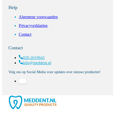
Help
Algemene voorwaarden
Privacyverklaring
Contact
Contact
020-2619643
info@meddent.nl
Volg ons op Social Media voor updates over nieuwe producten!