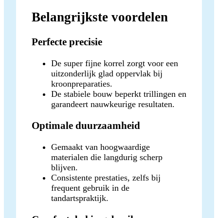
Belangrijkste voordelen
Perfecte precisie
De super fijne korrel zorgt voor een
uitzonderlijk glad oppervlak bij
kroonpreparaties.
De stabiele bouw beperkt trillingen en
garandeert nauwkeurige resultaten.
Optimale duurzaamheid
Gemaakt van hoogwaardige
materialen die langdurig scherp
blijven.
Consistente prestaties, zelfs bij
frequent gebruik in de
tandartspraktijk.