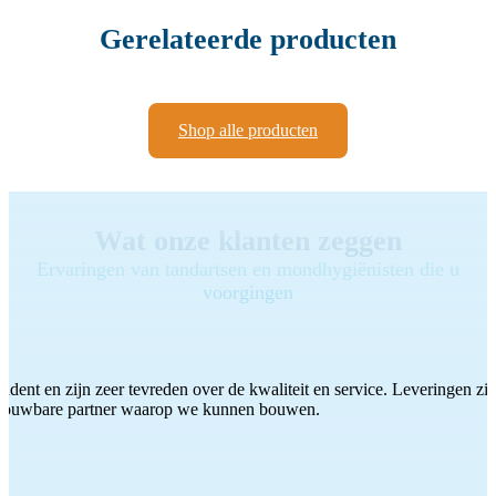
Gerelateerde producten
Shop alle producten
Wat onze klanten zeggen
Ervaringen van tandartsen en mondhygiënisten die u
voorgingen
ddent en zijn zeer tevreden over de kwaliteit en service. Leveringen zijn
etrouwbare partner waarop we kunnen bouwen.