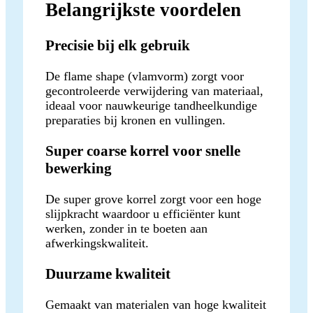
Belangrijkste voordelen
Precisie bij elk gebruik
De flame shape (vlamvorm) zorgt voor
gecontroleerde verwijdering van materiaal,
ideaal voor nauwkeurige tandheelkundige
preparaties bij kronen en vullingen.
Super coarse korrel voor snelle
bewerking
De super grove korrel zorgt voor een hoge
slijpkracht waardoor u efficiënter kunt
werken, zonder in te boeten aan
afwerkingskwaliteit.
Duurzame kwaliteit
Gemaakt van materialen van hoge kwaliteit