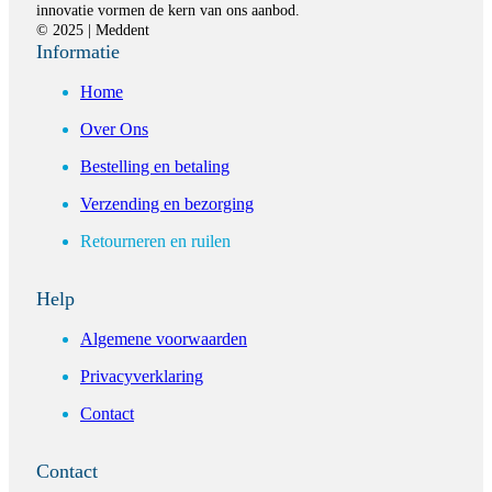
innovatie vormen de kern van ons aanbod.
© 2025 | Meddent
Informatie
Home
Over Ons
Bestelling en betaling
Verzending en bezorging
Retourneren en ruilen
Help
Algemene voorwaarden
Privacyverklaring
Contact
Contact