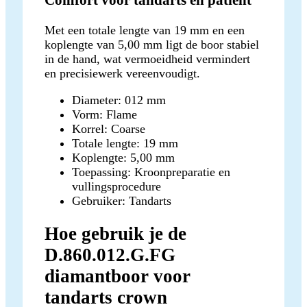
Met een totale lengte van 19 mm en een
koplengte van 5,00 mm ligt de boor stabiel
in de hand, wat vermoeidheid vermindert
en precisiewerk vereenvoudigt.
Diameter: 012 mm
Vorm: Flame
Korrel: Coarse
Totale lengte: 19 mm
Koplengte: 5,00 mm
Toepassing: Kroonpreparatie en
vullingsprocedure
Gebruiker: Tandarts
Hoe gebruik je de
D.860.012.G.FG
diamantboor voor
tandarts crown