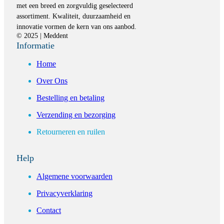
met een breed en zorgvuldig geselecteerd
assortiment. Kwaliteit, duurzaamheid en
innovatie vormen de kern van ons aanbod.
© 2025 | Meddent
Informatie
Home
Over Ons
Bestelling en betaling
Verzending en bezorging
Retourneren en ruilen
Help
Algemene voorwaarden
Privacyverklaring
Contact