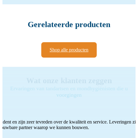
Gerelateerde producten
Shop alle producten
Wat onze klanten zeggen
Ervaringen van tandartsen en mondhygiënisten die u
voorgingen
ddent en zijn zeer tevreden over de kwaliteit en service. Leveringen zijn
etrouwbare partner waarop we kunnen bouwen.