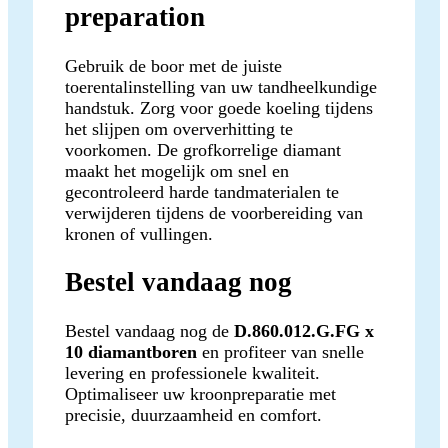
preparation
Gebruik de boor met de juiste
toerentalinstelling van uw tandheelkundige
handstuk. Zorg voor goede koeling tijdens
het slijpen om oververhitting te
voorkomen. De grofkorrelige diamant
maakt het mogelijk om snel en
gecontroleerd harde tandmaterialen te
verwijderen tijdens de voorbereiding van
kronen of vullingen.
Bestel vandaag nog
Bestel vandaag nog de
D.860.012.G.FG x
10 diamantboren
en profiteer van snelle
levering en professionele kwaliteit.
Optimaliseer uw kroonpreparatie met
precisie, duurzaamheid en comfort.