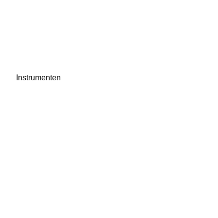
Instrumenten