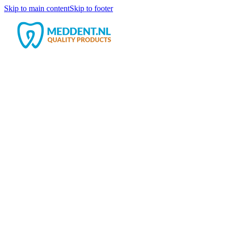
Skip to main content
Skip to footer