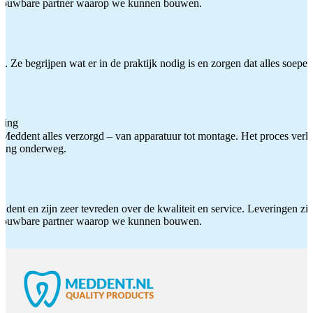
etrouwbare partner waarop we kunnen bouwen.
 Ze begrijpen wat er in de praktijk nodig is en zorgen dat alles soepel
ting
Meddent alles verzorgd – van apparatuur tot montage. Het proces verliep
iding onderweg.
ddent en zijn zeer tevreden over de kwaliteit en service. Leveringen zijn
etrouwbare partner waarop we kunnen bouwen.