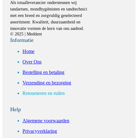
Als totaalleverancier ondersteunen wij
tandartsen, mondhygiënisten en tandtechnici
met een breed en zorgvuldig geselecteerd
assortiment. Kwaliteit, duurzaamheid en
innovatie vormen de kern van ons aanbod.
© 2025 | Meddent
Informatie
Home
Over Ons
Bestelling en betaling
Verzending en bezorging
Retourneren en ruilen
Help
Algemene voorwaarden
Privacyverklaring