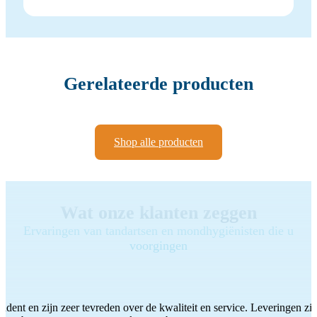
Gerelateerde producten
Shop alle producten
Wat onze klanten zeggen
Ervaringen van tandartsen en mondhygiënisten die u
voorgingen
ddent en zijn zeer tevreden over de kwaliteit en service. Leveringen zijn