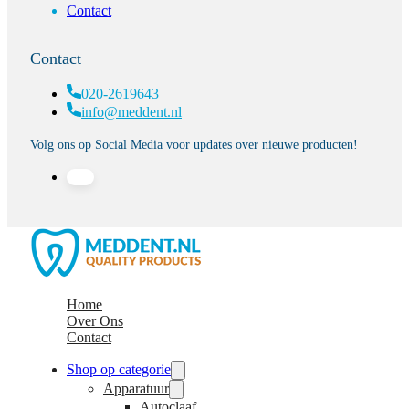
Contact
Contact
020-2619643
info@meddent.nl
Volg ons op Social Media voor updates over nieuwe producten!
Home
Over Ons
Contact
Shop op categorie
Apparatuur
Autoclaaf