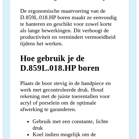
De ergonomische maatvoering van de
D.859L.018.HP boren maakt ze eenvoudig
te hanteren en geschikt voor zowel korte
als lange bewerkingen. Dit verhoogt de
productiviteit en vermindert vermoeidheid
tijdens het werken.
Hoe gebruik je de
D.859L.018.HP boren
Plaats de boor stevig in de handpiece en
werk met gecontroleerde druk. Houd
rekening met de juiste toerentallen voor
acryl of porselein om de optimale
afwerking te garanderen.
Gebruik met een constante, lichte
druk
Koel indien mogelijk om de