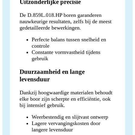
Uitzonderlijke precisie
De D.859L.018.HP boren garanderen
nauwkeurige resultaten, zelfs bij de meest
gedetailleerde bewerkingen.
Perfecte balans tussen snelheid en
controle
Constante vormvastheid tijdens
gebruik
Duurzaamheid en lange
levensduur
Dankzij hoogwaardige materialen behoudt
elke boor zijn scherpte en efficiëntie, ook
bij intensief gebruik.
Weerbestendig en slijtvast ontwerp
Lagere vervangingskosten door
langere levensduur