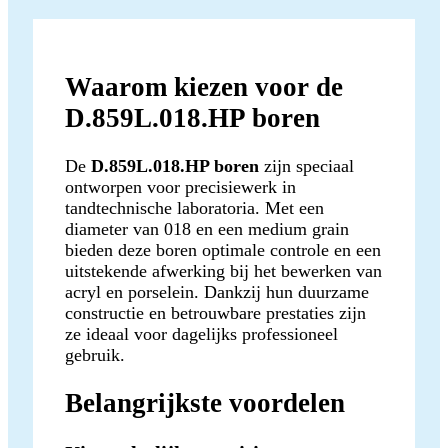
Waarom kiezen voor de
D.859L.018.HP boren
De
D.859L.018.HP boren
zijn speciaal
ontworpen voor precisiewerk in
tandtechnische laboratoria. Met een
diameter van 018 en een medium grain
bieden deze boren optimale controle en een
uitstekende afwerking bij het bewerken van
acryl en porselein. Dankzij hun duurzame
constructie en betrouwbare prestaties zijn
ze ideaal voor dagelijks professioneel
gebruik.
Belangrijkste voordelen