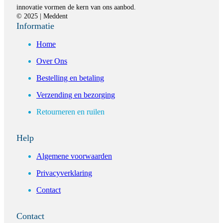
innovatie vormen de kern van ons aanbod.
© 2025 | Meddent
Informatie
Home
Over Ons
Bestelling en betaling
Verzending en bezorging
Retourneren en ruilen
Help
Algemene voorwaarden
Privacyverklaring
Contact
Contact