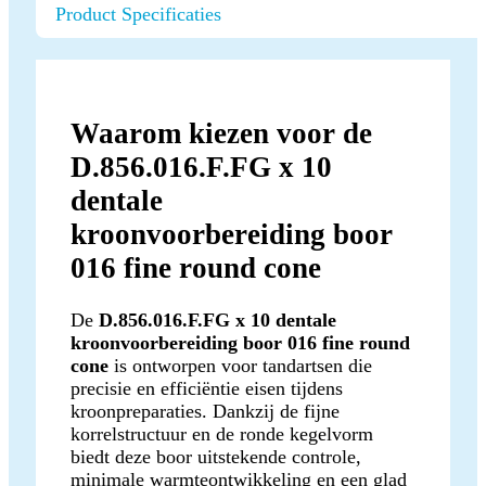
Product Specificaties
Waarom kiezen voor de
D.856.016.F.FG x 10
dentale
kroonvoorbereiding boor
016 fine round cone
De
D.856.016.F.FG x 10 dentale
kroonvoorbereiding boor 016 fine round
cone
is ontworpen voor tandartsen die
precisie en efficiëntie eisen tijdens
kroonpreparaties. Dankzij de fijne
korrelstructuur en de ronde kegelvorm
biedt deze boor uitstekende controle,
minimale warmteontwikkeling en een glad