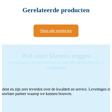
Gerelateerde producten
Shop alle producten
Wat onze klanten zeggen
Ervaringen van tandartsen en mondhygiënisten die u
voorgingen
ddent en zijn zeer tevreden over de kwaliteit en service. Leveringen zijn
etrouwbare partner waarop we kunnen bouwen.