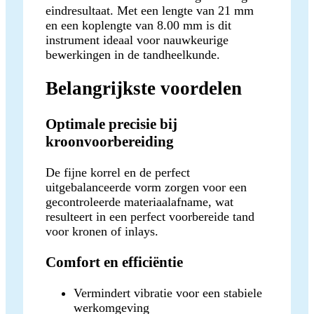
eindresultaat. Met een lengte van 21 mm
en een koplengte van 8.00 mm is dit
instrument ideaal voor nauwkeurige
bewerkingen in de tandheelkunde.
Belangrijkste voordelen
Optimale precisie bij
kroonvoorbereiding
De fijne korrel en de perfect
uitgebalanceerde vorm zorgen voor een
gecontroleerde materiaalafname, wat
resulteert in een perfect voorbereide tand
voor kronen of inlays.
Comfort en efficiëntie
Vermindert vibratie voor een stabiele
werkomgeving