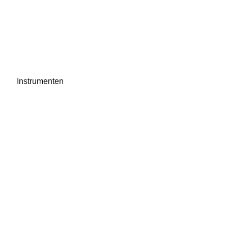
Instrumenten