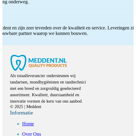
iding onderweg.
ddent en zijn zeer tevreden over de kwaliteit en service. Leveringen zijn
etrouwbare partner waarop we kunnen bouwen.
Als totaalleverancier ondersteunen wij
tandartsen, mondhygiënisten en tandtechnici
met een breed en zorgvuldig geselecteerd
assortiment. Kwaliteit, duurzaamheid en
innovatie vormen de kern van ons aanbod.
© 2025 | Meddent
Informatie
Home
Over Ons