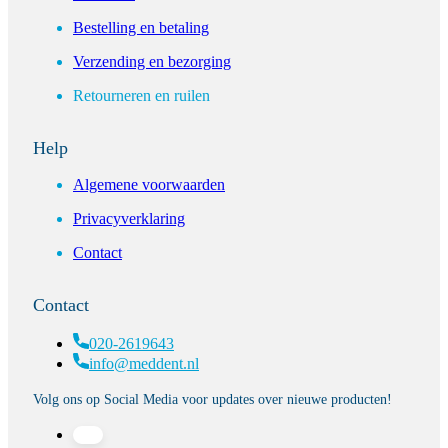
Bestelling en betaling
Verzending en bezorging
Retourneren en ruilen
Help
Algemene voorwaarden
Privacyverklaring
Contact
Contact
020-2619643
info@meddent.nl
Volg ons op Social Media voor updates over nieuwe producten!