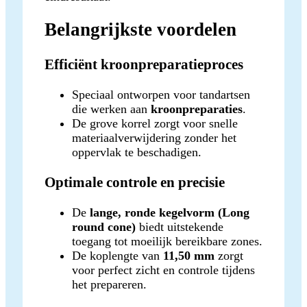
Belangrijkste voordelen
Efficiënt kroonpreparatieproces
Speciaal ontworpen voor tandartsen
die werken aan
kroonpreparaties
.
De grove korrel zorgt voor snelle
materiaalverwijdering zonder het
oppervlak te beschadigen.
Optimale controle en precisie
De
lange, ronde kegelvorm (Long
round cone)
biedt uitstekende
toegang tot moeilijk bereikbare zones.
De koplengte van
11,50 mm
zorgt
voor perfect zicht en controle tijdens
het prepareren.