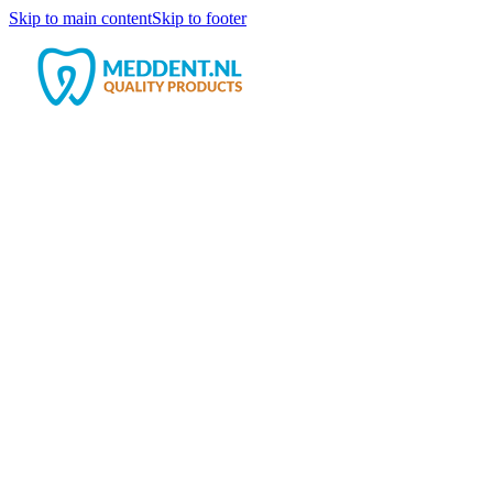
Skip to main content
Skip to footer