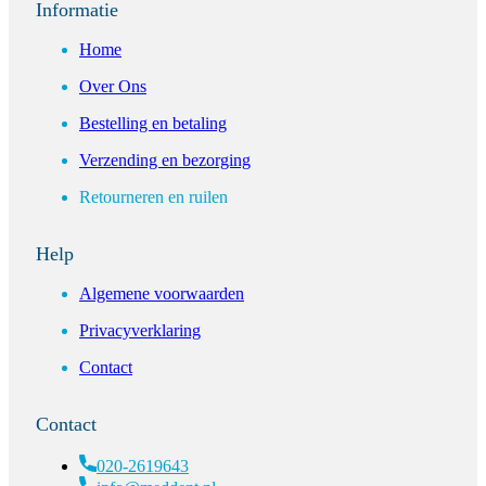
Informatie
Home
Over Ons
Bestelling en betaling
Verzending en bezorging
Retourneren en ruilen
Help
Algemene voorwaarden
Privacyverklaring
Contact
Contact
020-2619643