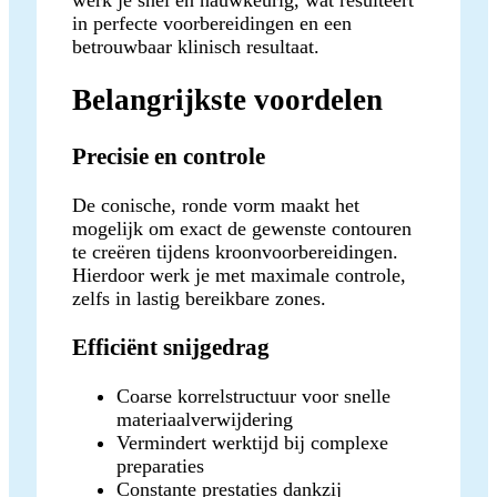
in perfecte voorbereidingen en een
betrouwbaar klinisch resultaat.
Belangrijkste voordelen
Precisie en controle
De conische, ronde vorm maakt het
mogelijk om exact de gewenste contouren
te creëren tijdens kroonvoorbereidingen.
Hierdoor werk je met maximale controle,
zelfs in lastig bereikbare zones.
Efficiënt snijgedrag
Coarse korrelstructuur voor snelle
materiaalverwijdering
Vermindert werktijd bij complexe
preparaties
Constante prestaties dankzij