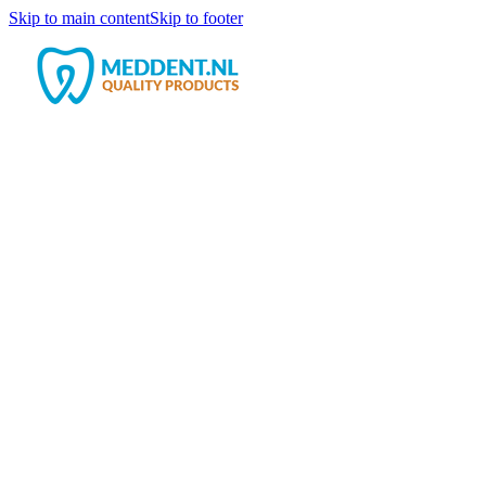
Skip to main content
Skip to footer