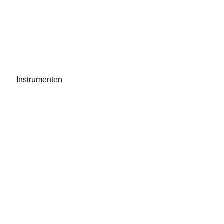
Instrumenten