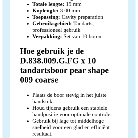
Totale lengte:
19 mm
Koplengte:
3.00 mm
Toepassing:
Cavity preparation
Gebruiksgebied:
Tandarts,
professioneel gebruik
Verpakking:
Set van 10 boren
Hoe gebruik je de
D.838.009.G.FG x 10
tandartsboor pear shape
009 coarse
Plaats de boor stevig in het juiste
handstuk.
Houd tijdens gebruik een stabiele
handpositie voor optimale controle.
Gebruik bij lage tot middelhoge
snelheid voor een glad en efficiënt
resultaat.