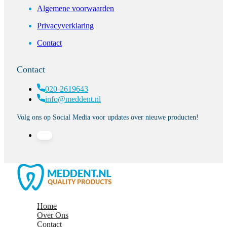
Algemene voorwaarden
Privacyverklaring
Contact
Contact
020-2619643
info@meddent.nl
Volg ons op Social Media voor updates over nieuwe producten!
Home
Over Ons
Contact