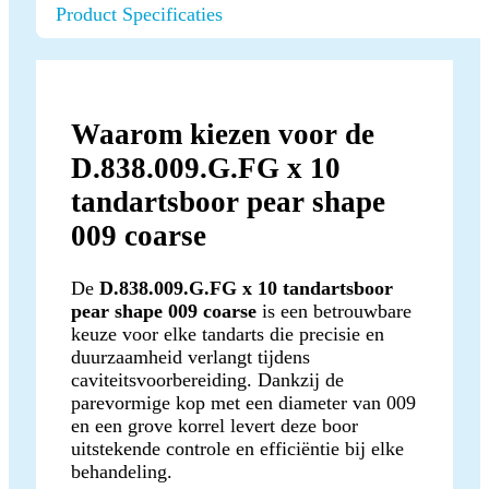
Product Specificaties
Waarom kiezen voor de
D.838.009.G.FG x 10
tandartsboor pear shape
009 coarse
De
D.838.009.G.FG x 10 tandartsboor
pear shape 009 coarse
is een betrouwbare
keuze voor elke tandarts die precisie en
duurzaamheid verlangt tijdens
caviteitsvoorbereiding. Dankzij de
parevormige kop met een diameter van 009
en een grove korrel levert deze boor
uitstekende controle en efficiëntie bij elke
behandeling.