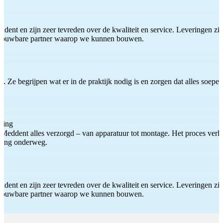
ddent en zijn zeer tevreden over de kwaliteit en service. Leveringen zijn
etrouwbare partner waarop we kunnen bouwen.
 Ze begrijpen wat er in de praktijk nodig is en zorgen dat alles soepel
ting
Meddent alles verzorgd – van apparatuur tot montage. Het proces verliep
iding onderweg.
ddent en zijn zeer tevreden over de kwaliteit en service. Leveringen zijn
etrouwbare partner waarop we kunnen bouwen.