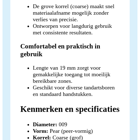
De grove korrel (coarse) maakt snel
materiaalafname mogelijk zonder
verlies van precisie.
Ontworpen voor langdurig gebruik
met consistente resultaten.
Comfortabel en praktisch in
gebruik
Lengte van 19 mm zorgt voor
gemakkelijke toegang tot moeilijk
bereikbare zones.
Geschikt voor diverse tandartsboren
en standaard handstukken.
Kenmerken en specificaties
Diameter:
009
Vorm:
Pear (peer-vormig)
Korrel:
Coarse (grof)