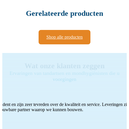
Gerelateerde producten
Shop alle producten
Wat onze klanten zeggen
Ervaringen van tandartsen en mondhygiënisten die u
voorgingen
ddent en zijn zeer tevreden over de kwaliteit en service. Leveringen zijn
etrouwbare partner waarop we kunnen bouwen.