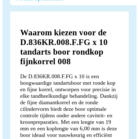
Waarom kiezen voor de
D.836KR.008.F.FG x 10
tandarts boor rondkop
fijnkorrel 008
De D.836KR.008.F.FG x 10 is een
hoogwaardige tandartsboor met ronde kop
en fijne korrel, ontworpen voor precisie in
elke tandheelkundige behandeling. Dankzij
de fijne diamantkorrel en de ronde
cilindervorm biedt deze boor optimale
controle tijdens onder andere caviteit- en
kroonpreparaties. Met een lengte van 19
mm en een koplengte van 6,00 mm is deze
boor ideaal voor nauwkeurig en efficiënt