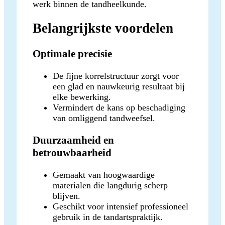
werk binnen de tandheelkunde.
Belangrijkste voordelen
Optimale precisie
De fijne korrelstructuur zorgt voor
een glad en nauwkeurig resultaat bij
elke bewerking.
Vermindert de kans op beschadiging
van omliggend tandweefsel.
Duurzaamheid en
betrouwbaarheid
Gemaakt van hoogwaardige
materialen die langdurig scherp
blijven.
Geschikt voor intensief professioneel
gebruik in de tandartspraktijk.