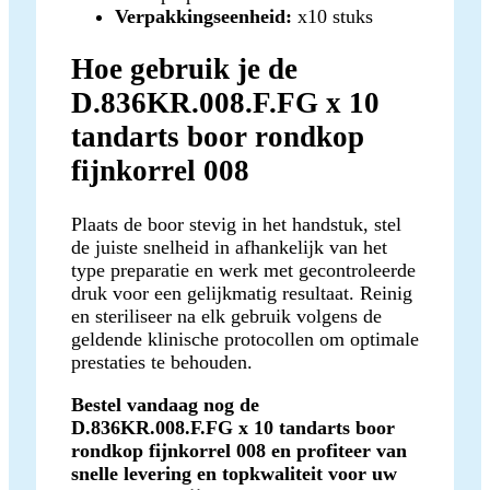
Verpakkingseenheid:
x10 stuks
Hoe gebruik je de
D.836KR.008.F.FG x 10
tandarts boor rondkop
fijnkorrel 008
Plaats de boor stevig in het handstuk, stel
de juiste snelheid in afhankelijk van het
type preparatie en werk met gecontroleerde
druk voor een gelijkmatig resultaat. Reinig
en steriliseer na elk gebruik volgens de
geldende klinische protocollen om optimale
prestaties te behouden.
Bestel vandaag nog de
D.836KR.008.F.FG x 10 tandarts boor
rondkop fijnkorrel 008 en profiteer van
snelle levering en topkwaliteit voor uw