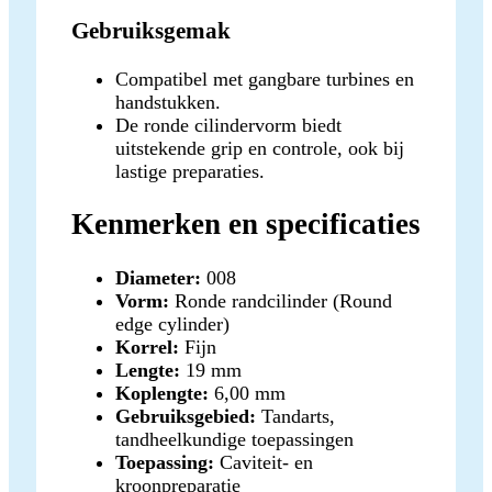
Gebruiksgemak
Compatibel met gangbare turbines en
handstukken.
De ronde cilindervorm biedt
uitstekende grip en controle, ook bij
lastige preparaties.
Kenmerken en specificaties
Diameter:
008
Vorm:
Ronde randcilinder (Round
edge cylinder)
Korrel:
Fijn
Lengte:
19 mm
Koplengte:
6,00 mm
Gebruiksgebied:
Tandarts,
tandheelkundige toepassingen
Toepassing:
Caviteit- en
kroonpreparatie