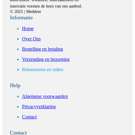
innovatie vormen de kern van ons aanbod.
© 2025 | Meddent
Informatie
Home
Over Ons
Bestelling en betaling
Verzending en bezorging
Retourneren en ruilen
Help
Algemene voorwaarden
Privacyverklaring
Contact
Contact