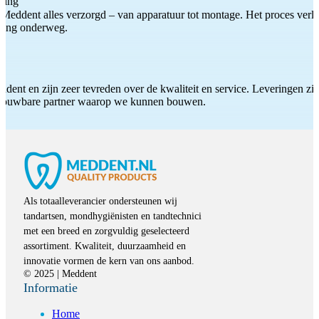
ting
Meddent alles verzorgd – van apparatuur tot montage. Het proces verliep
iding onderweg.
ddent en zijn zeer tevreden over de kwaliteit en service. Leveringen zijn
etrouwbare partner waarop we kunnen bouwen.
Als totaalleverancier ondersteunen wij
tandartsen, mondhygiënisten en tandtechnici
met een breed en zorgvuldig geselecteerd
assortiment. Kwaliteit, duurzaamheid en
innovatie vormen de kern van ons aanbod.
© 2025 | Meddent
Informatie
Home