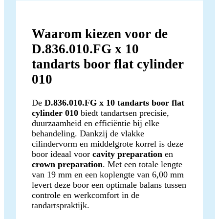
Waarom kiezen voor de
D.836.010.FG x 10
tandarts boor flat cylinder
010
De
D.836.010.FG x 10 tandarts boor flat
cylinder 010
biedt tandartsen precisie,
duurzaamheid en efficiëntie bij elke
behandeling. Dankzij de vlakke
cilindervorm en middelgrote korrel is deze
boor ideaal voor
cavity preparation
en
crown preparation
. Met een totale lengte
van 19 mm en een koplengte van 6,00 mm
levert deze boor een optimale balans tussen
controle en werkcomfort in de
tandartspraktijk.