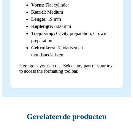
Vorm:
Flat cylinder
Korrel:
Medium
Lengte:
19 mm
Koplengte:
6,00 mm
Toepassing:
Cavity preparation, Crown
preparation
Gebruikers:
Tandartsen en
mondspecialisten
Here goes your text … Select any part of your text
to access the formatting toolbar.
Gerelateerde producten