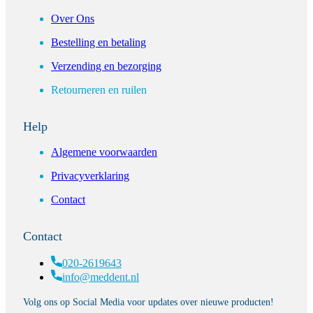
Over Ons
Bestelling en betaling
Verzending en bezorging
Retourneren en ruilen
Help
Algemene voorwaarden
Privacyverklaring
Contact
Contact
020-2619643
info@meddent.nl
Volg ons op Social Media voor updates over nieuwe producten!