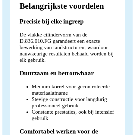
Belangrijkste voordelen
Precisie bij elke ingreep
De vlakke cilindervorm van de
D.836.010.FG garandeert een exacte
bewerking van tandstructuren, waardoor
nauwkeurige resultaten behaald worden bij
elk gebruik.
Duurzaam en betrouwbaar
Medium korrel voor gecontroleerde
materiaalafname
Stevige constructie voor langdurig
professioneel gebruik
Constante prestaties, ook bij intensief
gebruik
Comfortabel werken voor de