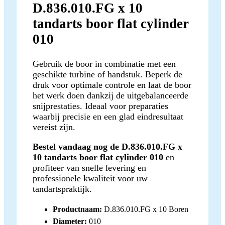
D.836.010.FG x 10
tandarts boor flat cylinder
010
Gebruik de boor in combinatie met een
geschikte turbine of handstuk. Beperk de
druk voor optimale controle en laat de boor
het werk doen dankzij de uitgebalanceerde
snijprestaties. Ideaal voor preparaties
waarbij precisie en een glad eindresultaat
vereist zijn.
Bestel vandaag nog de D.836.010.FG x
10 tandarts boor flat cylinder 010
en
profiteer van snelle levering en
professionele kwaliteit voor uw
tandartspraktijk.
Productnaam:
D.836.010.FG x 10 Boren
Diameter:
010