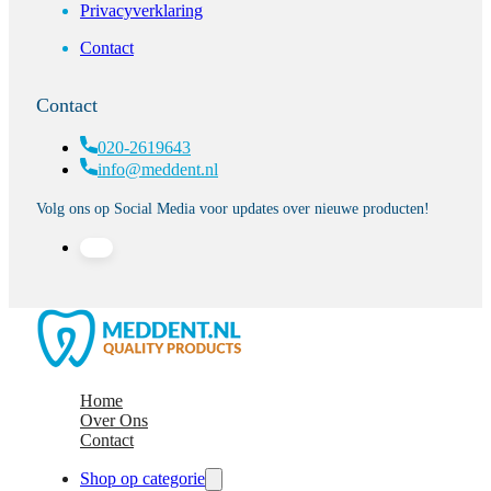
Privacyverklaring
Contact
Contact
020-2619643
info@meddent.nl
Volg ons op Social Media voor updates over nieuwe producten!
Home
Over Ons
Contact
Shop op categorie