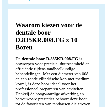
Waarom kiezen voor de
dentale boor
D.835KR.008.FG x 10
Boren
De
dentale boor D.835KR.008.FG
is
ontworpen voor precisie, duurzaamheid en
efficiëntie tijdens tandheelkundige
behandelingen. Met een diameter van 008
en een ronde cilindrische kop met medium
korrel, is deze boor ideaal voor het
professioneel prepareren van caviteiten.
Dankzij de hoogwaardige afwerking en
betrouwbare prestaties behoort deze boor
tot de favorieten van tandartsen die streven