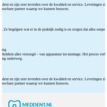
ddent en zijn zeer tevreden over de kwaliteit en service. Leveringen zijn
etrouwbare partner waarop we kunnen bouwen.
 Ze begrijpen wat er in de praktijk nodig is en zorgen dat alles soepel
ting
Meddent alles verzorgd – van apparatuur tot montage. Het proces verliep
iding onderweg.
ddent en zijn zeer tevreden over de kwaliteit en service. Leveringen zijn
etrouwbare partner waarop we kunnen bouwen.