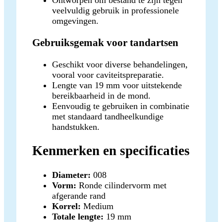
veelvuldig gebruik in professionele
omgevingen.
Gebruiksgemak voor tandartsen
Geschikt voor diverse behandelingen,
vooral voor caviteitspreparatie.
Lengte van 19 mm voor uitstekende
bereikbaarheid in de mond.
Eenvoudig te gebruiken in combinatie
met standaard tandheelkundige
handstukken.
Kenmerken en specificaties
Diameter:
008
Vorm:
Ronde cilindervorm met
afgerande rand
Korrel:
Medium
Totale lengte:
19 mm