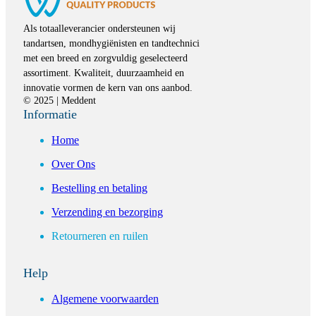
Als totaalleverancier ondersteunen wij
tandartsen, mondhygiënisten en tandtechnici
met een breed en zorgvuldig geselecteerd
assortiment. Kwaliteit, duurzaamheid en
innovatie vormen de kern van ons aanbod.
© 2025 | Meddent
Informatie
Home
Over Ons
Bestelling en betaling
Verzending en bezorging
Retourneren en ruilen
Help
Algemene voorwaarden