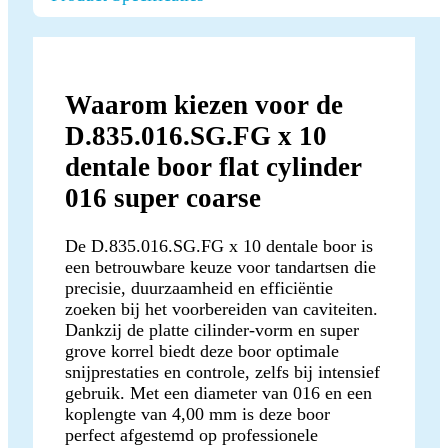
Waarom kiezen voor de
D.835.016.SG.FG x 10
dentale boor flat cylinder
016 super coarse
De D.835.016.SG.FG x 10 dentale boor is
een betrouwbare keuze voor tandartsen die
precisie, duurzaamheid en efficiëntie
zoeken bij het voorbereiden van caviteiten.
Dankzij de platte cilinder-vorm en super
grove korrel biedt deze boor optimale
snijprestaties en controle, zelfs bij intensief
gebruik. Met een diameter van 016 en een
koplengte van 4,00 mm is deze boor
perfect afgestemd op professionele