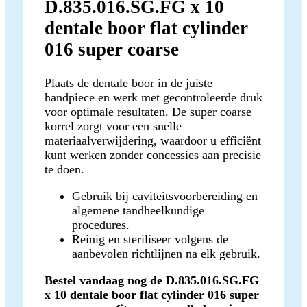
D.835.016.SG.FG x 10
dentale boor flat cylinder
016 super coarse
Plaats de dentale boor in de juiste
handpiece en werk met gecontroleerde druk
voor optimale resultaten. De super coarse
korrel zorgt voor een snelle
materiaalverwijdering, waardoor u efficiënt
kunt werken zonder concessies aan precisie
te doen.
Gebruik bij caviteitsvoorbereiding en
algemene tandheelkundige
procedures.
Reinig en steriliseer volgens de
aanbevolen richtlijnen na elk gebruik.
Bestel vandaag nog de D.835.016.SG.FG
x 10 dentale boor flat cylinder 016 super