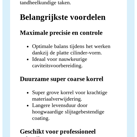
tandheelkundige taken.
Belangrijkste voordelen
Maximale precisie en controle
Optimale balans tijdens het werken
dankzij de platte cilinder-vorm.
Ideaal voor nauwkeurige
caviteitsvoorbereiding.
Duurzame super coarse korrel
Super grove korrel voor krachtige
materiaalverwijdering.
Langere levensduur door
hoogwaardige slijtagebestendige
coating.
Geschikt voor professioneel