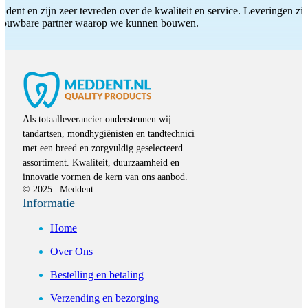
ddent en zijn zeer tevreden over de kwaliteit en service. Leveringen zijn
etrouwbare partner waarop we kunnen bouwen.
Als totaalleverancier ondersteunen wij
tandartsen, mondhygiënisten en tandtechnici
met een breed en zorgvuldig geselecteerd
assortiment. Kwaliteit, duurzaamheid en
innovatie vormen de kern van ons aanbod.
© 2025 | Meddent
Informatie
Home
Over Ons
Bestelling en betaling
Verzending en bezorging