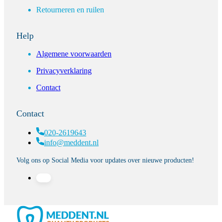
Retourneren en ruilen
Help
Algemene voorwaarden
Privacyverklaring
Contact
Contact
020-2619643
info@meddent.nl
Volg ons op Social Media voor updates over nieuwe producten!