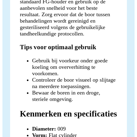
standaard FG-houder en gebruik op de
aanbevolen snelheid voor het beste
resultaat. Zorg ervoor dat de boor tussen
behandelingen wordt gereinigd en
gesteriliseerd volgens de gebruikelijke
tandheelkundige protocollen.
Tips voor optimaal gebruik
Gebruik bij voorkeur onder goede
koeling om oververhitting te
voorkomen.
Controleer de boor visueel op slijtage
na meerdere toepassingen.
Bewaar de boren in een droge,
steriele omgeving.
Kenmerken en specificaties
Diameter:
009
Vorm:
Flat cylinder