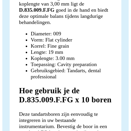
koplengte van 3,00 mm ligt de
D.835.009.F.FG
goed in de hand en biedt
deze optimale balans tijdens langdurige
behandelingen.
Diameter: 009
Vorm: Flat cylinder
Korrel: Fine grain
Lengte: 19 mm
Koplengte: 3.00 mm
Toepassing: Cavity preparation
Gebruiksgebied: Tandarts, dental
professional
Hoe gebruik je de
D.835.009.F.FG x 10 boren
Deze tandartsboren zijn eenvoudig te
integreren in uw bestaande
instrumentarium. Bevestig de boor in een