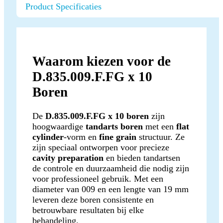
Product Specificaties
Waarom kiezen voor de
D.835.009.F.FG x 10
Boren
De
D.835.009.F.FG x 10 boren
zijn
hoogwaardige
tandarts boren
met een
flat
cylinder
-vorm en
fine grain
structuur. Ze
zijn speciaal ontworpen voor precieze
cavity preparation
en bieden tandartsen
de controle en duurzaamheid die nodig zijn
voor professioneel gebruik. Met een
diameter van 009 en een lengte van 19 mm
leveren deze boren consistente en
betrouwbare resultaten bij elke
behandeling.