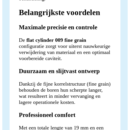
Belangrijkste voordelen
Maximale precisie en controle
De
flat cylinder 009 fine grain
configuratie zorgt voor uiterst nauwkeurige
verwijdering van materiaal en een optimaal
voorbereide caviteit.
Duurzaam en slijtvast ontwerp
Dankzij de fijne korrelstructuur (fine grain)
behouden de boren hun scherpte langer,
wat resulteert in minder vervanging en
lagere operationele kosten.
Professioneel comfort
Met een totale lengte van 19 mm en een