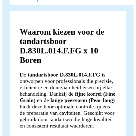
Waarom kiezen voor de
tandartsboor
D.830L.014.F.FG x 10
Boren
De
tandartsboor D.830L.014.F.FG
is
ontworpen voor professionals die precisie,
efficiëntie en duurzaamheid eisen bij elke
behandeling. Dankzij de
fijne korrel (Fine
Grain)
en de
lange peervorm (Pear long)
biedt deze boor optimale controle tijdens
de preparatie van caviteiten. Geschikt voor
gebruik door tandartsen die hoge kwaliteit
en consistent resultaat waarderen.