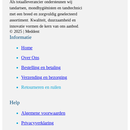
Als totaalleverancier ondersteunen wij
tandartsen, mondhygiënisten en tandtechnici
met een breed en zorgvuldig geselecteerd
assortiment. Kwaliteit, duurzaamheid en
innovatie vormen de kern van ons aanbod.
© 2025 | Meddent
Informatie
Home
Over Ons
Bestelling en betaling
Verzending en bezorging
Retourneren en ruilen
Help
Algemene voorwaarden
Privacyverklaring