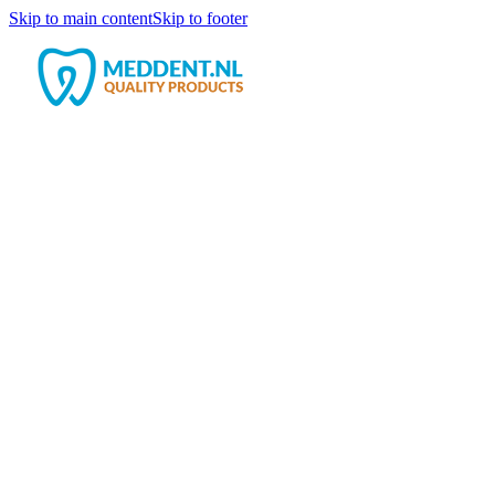
Skip to main content
Skip to footer