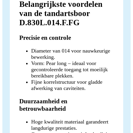
Belangrijkste voordelen
van de tandartsboor
D.830L.014.F.FG
Precisie en controle
Diameter van 014 voor nauwkeurige
bewerking.
Vorm: Pear long – ideaal voor
gecontroleerde toegang tot moeilijk
bereikbare plekken.
Fijne korrelstructuur voor gladde
afwerking van caviteiten.
Duurzaamheid en
betrouwbaarheid
Hoge kwaliteit materiaal garandeert
langdurige prestaties.