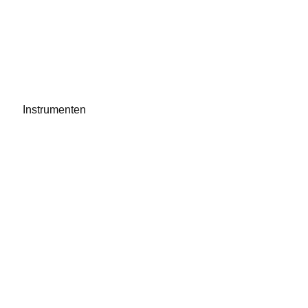
Instrumenten