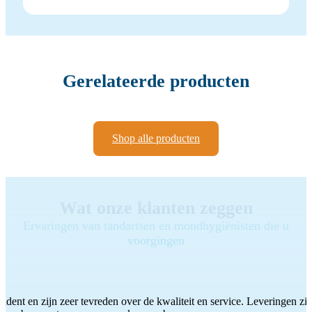
Gerelateerde producten
Shop alle producten
Wat onze klanten zeggen
Ervaringen van tandartsen en mondhygiënisten die u
voorgingen
ddent en zijn zeer tevreden over de kwaliteit en service. Leveringen zijn