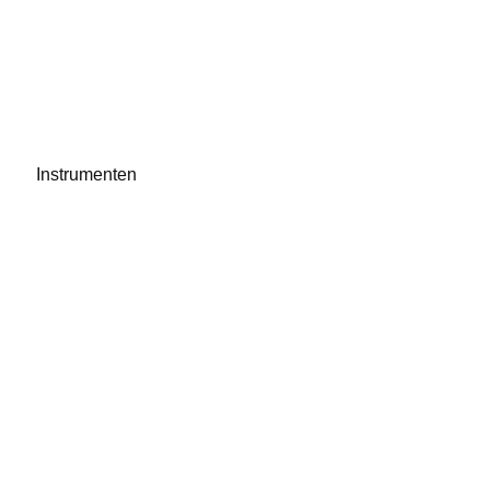
Instrumenten