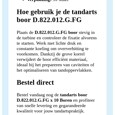
Hoe gebruik je de tandarts
boor D.822.012.G.FG
Plaats de
D.822.012.G.FG boor
stevig in
de turbine en controleer de fixatie alvorens
te starten. Werk met lichte druk en
constante koeling om oververhitting te
voorkomen. Dankzij de grove korrel
verwijdert de boor efficiënt materiaal,
ideaal bij het prepareren van caviteiten of
het optimaliseren van tandoppervlakken.
Bestel direct
Bestel vandaag nog de
tandarts boor
D.822.012.G.FG x 10 Boren
en profiteer
van snelle levering en gegarandeerde
kwaliteit voor jouw tandartspraktijk.