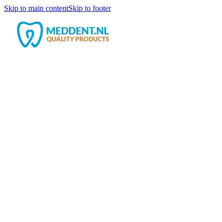
Skip to main content
Skip to footer