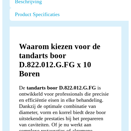
Beschrijving
Product Specificaties
Waarom kiezen voor de
tandarts boor
D.822.012.G.FG x 10
Boren
De
tandarts boor D.822.012.G.FG
is
ontwikkeld voor professionals die precisie
en efficiëntie eisen in elke behandeling.
Dankzij de optimale combinatie van
diameter, vorm en korrel biedt deze boor
uitstekende prestaties bij het prepareren
van caviteiten. Of je nu werkt aan
complexe restauraties of algemene