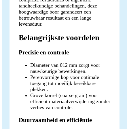
tandheelkundige behandelingen, deze
hoogwaardige boor garandeert een
betrouwbaar resultaat en een lange
levensduur.
Belangrijkste voordelen
Precisie en controle
Diameter van 012 mm zorgt voor
nauwkeurige bewerkingen.
Perenvormige kop voor optimale
toegang tot moeilijk bereikbare
plekken.
Grove korrel (coarse grain) voor
efficiënt materiaalverwijdering zonder
verlies van controle.
Duurzaamheid en efficiëntie