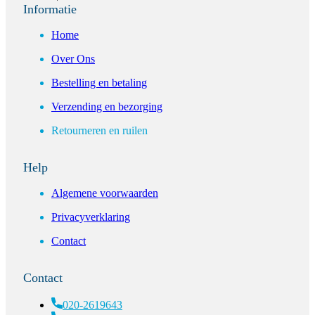
Informatie
Home
Over Ons
Bestelling en betaling
Verzending en bezorging
Retourneren en ruilen
Help
Algemene voorwaarden
Privacyverklaring
Contact
Contact
020-2619643