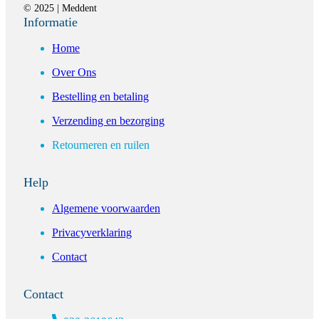
© 2025 | Meddent
Informatie
Home
Over Ons
Bestelling en betaling
Verzending en bezorging
Retourneren en ruilen
Help
Algemene voorwaarden
Privacyverklaring
Contact
Contact