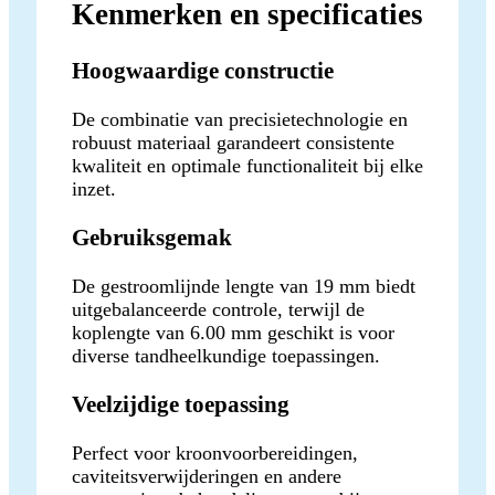
Kenmerken en specificaties
Hoogwaardige constructie
De combinatie van precisietechnologie en
robuust materiaal garandeert consistente
kwaliteit en optimale functionaliteit bij elke
inzet.
Gebruiksgemak
De gestroomlijnde lengte van 19 mm biedt
uitgebalanceerde controle, terwijl de
koplengte van 6.00 mm geschikt is voor
diverse tandheelkundige toepassingen.
Veelzijdige toepassing
Perfect voor kroonvoorbereidingen,
caviteitsverwijderingen en andere