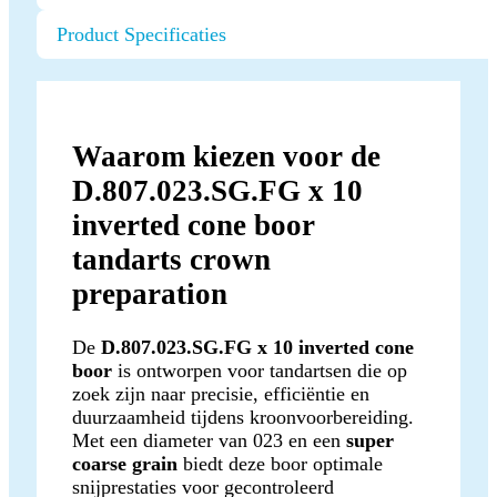
Product Specificaties
Waarom kiezen voor de
D.807.023.SG.FG x 10
inverted cone boor
tandarts crown
preparation
De
D.807.023.SG.FG x 10 inverted cone
boor
is ontworpen voor tandartsen die op
zoek zijn naar precisie, efficiëntie en
duurzaamheid tijdens kroonvoorbereiding.
Met een diameter van 023 en een
super
coarse grain
biedt deze boor optimale
snijprestaties voor gecontroleerd