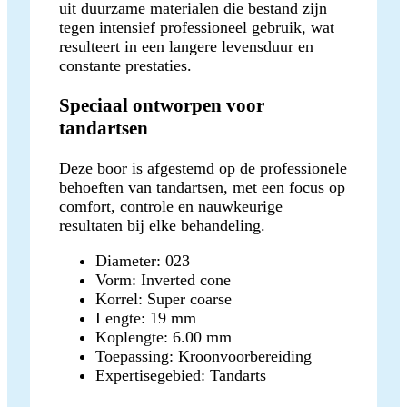
uit duurzame materialen die bestand zijn
tegen intensief professioneel gebruik, wat
resulteert in een langere levensduur en
constante prestaties.
Speciaal ontworpen voor
tandartsen
Deze boor is afgestemd op de professionele
behoeften van tandartsen, met een focus op
comfort, controle en nauwkeurige
resultaten bij elke behandeling.
Diameter: 023
Vorm: Inverted cone
Korrel: Super coarse
Lengte: 19 mm
Koplengte: 6.00 mm
Toepassing: Kroonvoorbereiding
Expertisegebied: Tandarts