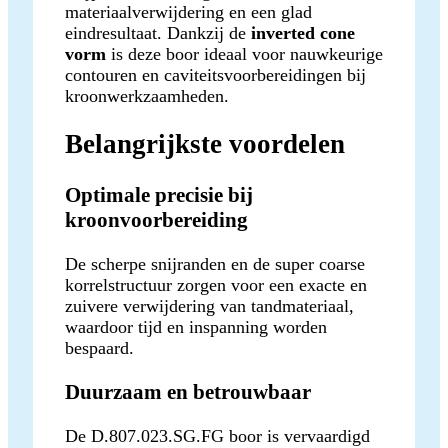
materiaalverwijdering en een glad
eindresultaat. Dankzij de
inverted cone
vorm
is deze boor ideaal voor nauwkeurige
contouren en caviteitsvoorbereidingen bij
kroonwerkzaamheden.
Belangrijkste voordelen
Optimale precisie bij
kroonvoorbereiding
De scherpe snijranden en de super coarse
korrelstructuur zorgen voor een exacte en
zuivere verwijdering van tandmateriaal,
waardoor tijd en inspanning worden
bespaard.
Duurzaam en betrouwbaar
De D.807.023.SG.FG boor is vervaardigd