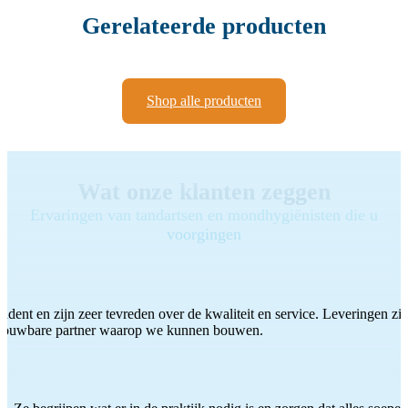
Gerelateerde producten
Shop alle producten
Wat onze klanten zeggen
Ervaringen van tandartsen en mondhygiënisten die u
voorgingen
ddent en zijn zeer tevreden over de kwaliteit en service. Leveringen zijn
etrouwbare partner waarop we kunnen bouwen.