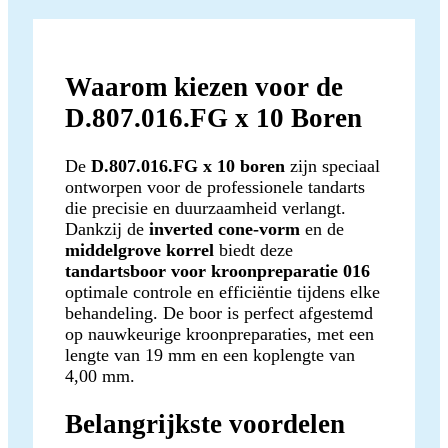
Waarom kiezen voor de
D.807.016.FG x 10 Boren
De
D.807.016.FG x 10 boren
zijn speciaal
ontworpen voor de professionele tandarts
die precisie en duurzaamheid verlangt.
Dankzij de
inverted cone-vorm
en de
middelgrove korrel
biedt deze
tandartsboor voor kroonpreparatie 016
optimale controle en efficiëntie tijdens elke
behandeling. De boor is perfect afgestemd
op nauwkeurige kroonpreparaties, met een
lengte van 19 mm en een koplengte van
4,00 mm.
Belangrijkste voordelen