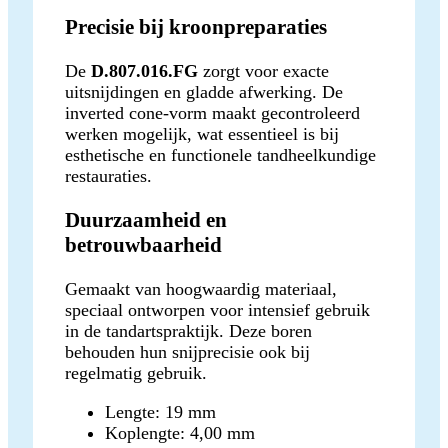
Precisie bij kroonpreparaties
De
D.807.016.FG
zorgt voor exacte
uitsnijdingen en gladde afwerking. De
inverted cone-vorm maakt gecontroleerd
werken mogelijk, wat essentieel is bij
esthetische en functionele tandheelkundige
restauraties.
Duurzaamheid en
betrouwbaarheid
Gemaakt van hoogwaardig materiaal,
speciaal ontworpen voor intensief gebruik
in de tandartspraktijk. Deze boren
behouden hun snijprecisie ook bij
regelmatig gebruik.
Lengte: 19 mm
Koplengte: 4,00 mm