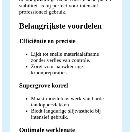
stabiliteit is hij perfect voor intensief
professioneel gebruik.
Belangrijkste voordelen
Efficiëntie en precisie
Lijdt tot snelle materiaalafname
zonder verlies van controle.
Zorgt voor nauwkeurige
kroonpreparaties.
Supergrove korrel
Maakt moeiteloos werk van harde
tandoppervlakken.
Biedt langdurige slijtvastheid bij
intensief gebruik.
Optimale werklengte