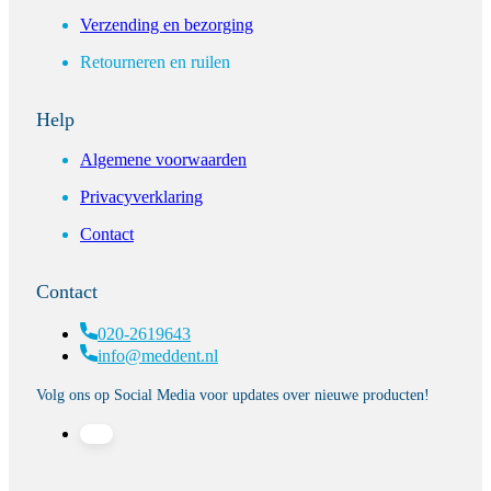
Verzending en bezorging
Retourneren en ruilen
Help
Algemene voorwaarden
Privacyverklaring
Contact
Contact
020-2619643
info@meddent.nl
Volg ons op Social Media voor updates over nieuwe producten!