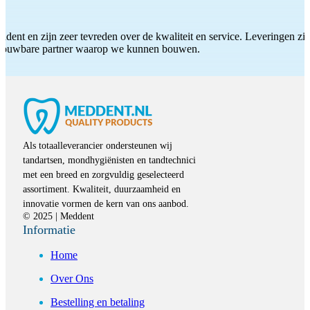
ddent en zijn zeer tevreden over de kwaliteit en service. Leveringen zijn
etrouwbare partner waarop we kunnen bouwen.
Als totaalleverancier ondersteunen wij
tandartsen, mondhygiënisten en tandtechnici
met een breed en zorgvuldig geselecteerd
assortiment. Kwaliteit, duurzaamheid en
innovatie vormen de kern van ons aanbod.
© 2025 | Meddent
Informatie
Home
Over Ons
Bestelling en betaling