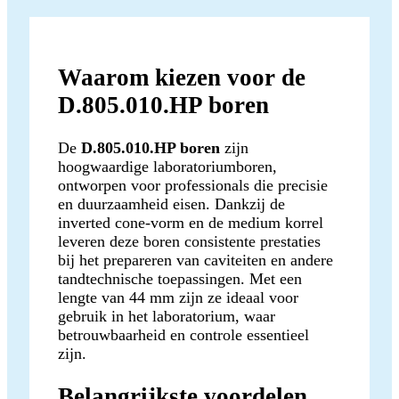
Waarom kiezen voor de
D.805.010.HP boren
De
D.805.010.HP boren
zijn
hoogwaardige laboratoriumboren,
ontworpen voor professionals die precisie
en duurzaamheid eisen. Dankzij de
inverted cone-vorm en de medium korrel
leveren deze boren consistente prestaties
bij het prepareren van caviteiten en andere
tandtechnische toepassingen. Met een
lengte van 44 mm zijn ze ideaal voor
gebruik in het laboratorium, waar
betrouwbaarheid en controle essentieel
zijn.
Belangrijkste voordelen