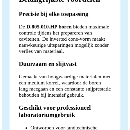
Precisie bij elke toepassing
De
D.805.010.HP boren
bieden maximale
controle tijdens het prepareren van
caviteiten. De inverted cone-vorm maakt
nauwkeurige uitsparingen mogelijk zonder
verlies van materiaal.
Duurzaam en slijtvast
Gemaakt van hoogwaardige materialen met
een medium korrel, waardoor de boren
lang meegaan en een constante snijprestatie
behouden bij intensief gebruik.
Geschikt voor professioneel
laboratoriumgebruik
Ontworpen voor tandtechnische