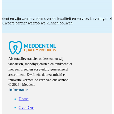
ddent en zijn zeer tevreden over de kwaliteit en service. Leveringen zijn
etrouwbare partner waarop we kunnen bouwen.
Als totaalleverancier ondersteunen wij
tandartsen, mondhygiënisten en tandtechnici
met een breed en zorgvuldig geselecteerd
assortiment. Kwaliteit, duurzaamheid en
innovatie vormen de kern van ons aanbod.
© 2025 | Meddent
Informatie
Home
Over Ons