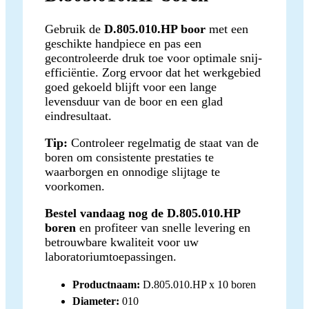
Gebruik de
D.805.010.HP boor
met een
geschikte handpiece en pas een
gecontroleerde druk toe voor optimale snij-
efficiëntie. Zorg ervoor dat het werkgebied
goed gekoeld blijft voor een lange
levensduur van de boor en een glad
eindresultaat.
Tip:
Controleer regelmatig de staat van de
boren om consistente prestaties te
waarborgen en onnodige slijtage te
voorkomen.
Bestel vandaag nog de D.805.010.HP
boren
en profiteer van snelle levering en
betrouwbare kwaliteit voor uw
laboratoriumtoepassingen.
Productnaam:
D.805.010.HP x 10 boren
Diameter:
010