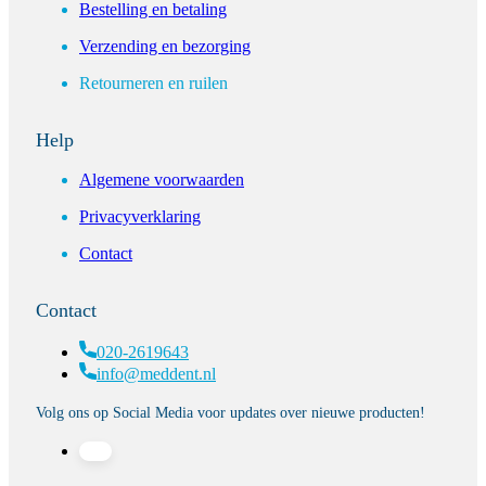
Bestelling en betaling
Verzending en bezorging
Retourneren en ruilen
Help
Algemene voorwaarden
Privacyverklaring
Contact
Contact
020-2619643
info@meddent.nl
Volg ons op Social Media voor updates over nieuwe producten!