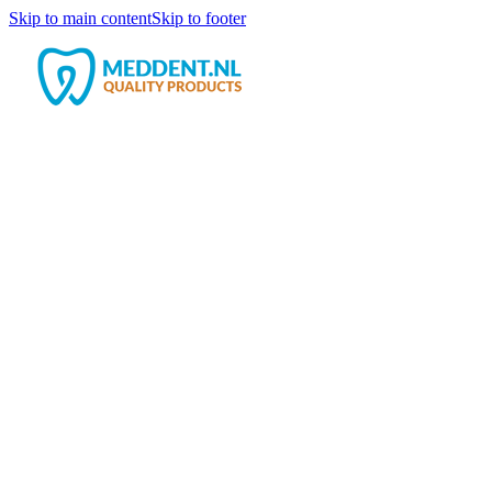
Skip to main content
Skip to footer