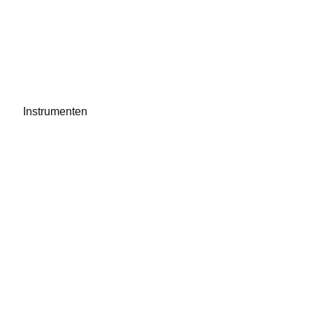
Instrumenten