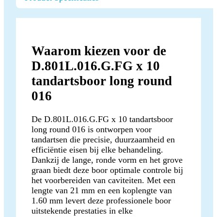
Waarom kiezen voor de
D.801L.016.G.FG x 10
tandartsboor long round
016
De D.801L.016.G.FG x 10 tandartsboor
long round 016 is ontworpen voor
tandartsen die precisie, duurzaamheid en
efficiëntie eisen bij elke behandeling.
Dankzij de lange, ronde vorm en het grove
graan biedt deze boor optimale controle bij
het voorbereiden van caviteiten. Met een
lengte van 21 mm en een koplengte van
1.60 mm levert deze professionele boor
uitstekende prestaties in elke