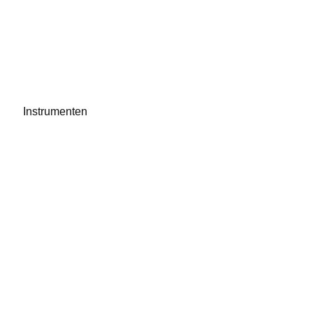
Instrumenten