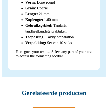
Vorm:
Long round
Grain:
Coarse
Lengte:
21 mm
Koplengte:
1.60 mm
Gebruiksgebied:
Tandarts,
tandheelkundige praktijken
Toepassing:
Cavity preparation
Verpakking:
Set van 10 stuks
Here goes your text … Select any part of your text
to access the formatting toolbar.
Gerelateerde producten