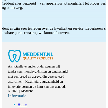
Meddent alles verzorgd – van apparatuur tot montage. Het proces verliep
iding onderweg.
ddent en zijn zeer tevreden over de kwaliteit en service. Leveringen zijn
etrouwbare partner waarop we kunnen bouwen.
Als totaalleverancier ondersteunen wij
tandartsen, mondhygiënisten en tandtechnici
met een breed en zorgvuldig geselecteerd
assortiment. Kwaliteit, duurzaamheid en
innovatie vormen de kern van ons aanbod.
© 2025 | Meddent
Informatie
Home