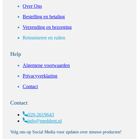
Over Ons
Bestelling en betaling
Verzending en bezorging
Retourneren en ruilen
Help
Algemene voorwaarden
Privacyverklaring
Contact
Contact
020-2619643
info@meddent.nl
Volg ons op Social Media voor updates over nieuwe producten!