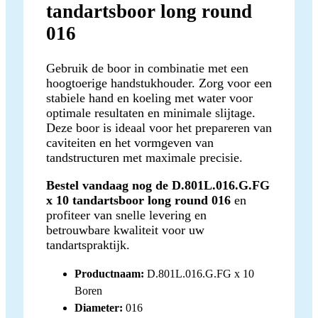
tandartsboor long round
016
Gebruik de boor in combinatie met een
hoogtoerige handstukhouder. Zorg voor een
stabiele hand en koeling met water voor
optimale resultaten en minimale slijtage.
Deze boor is ideaal voor het prepareren van
caviteiten en het vormgeven van
tandstructuren met maximale precisie.
Bestel vandaag nog de D.801L.016.G.FG
x 10 tandartsboor long round 016
en
profiteer van snelle levering en
betrouwbare kwaliteit voor uw
tandartspraktijk.
Productnaam:
D.801L.016.G.FG x 10
Boren
Diameter:
016