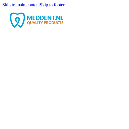
Skip to main content
Skip to footer