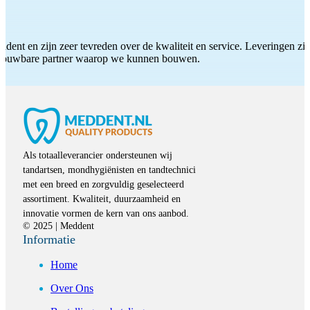
ddent en zijn zeer tevreden over de kwaliteit en service. Leveringen zijn
etrouwbare partner waarop we kunnen bouwen.
Als totaalleverancier ondersteunen wij
tandartsen, mondhygiënisten en tandtechnici
met een breed en zorgvuldig geselecteerd
assortiment. Kwaliteit, duurzaamheid en
innovatie vormen de kern van ons aanbod.
© 2025 | Meddent
Informatie
Home
Over Ons