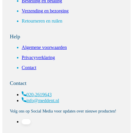
Bestelling en betaling
Verzending en bezorging
Retourneren en ruilen
Help
Algemene voorwaarden
Privacyverklaring
Contact
Contact
020-2619643
info@meddent.nl
Volg ons op Social Media voor updates over nieuwe producten!