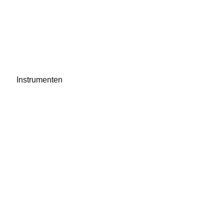
Instrumenten