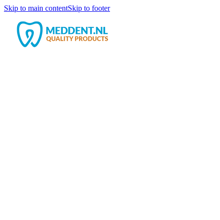
Skip to main content
Skip to footer