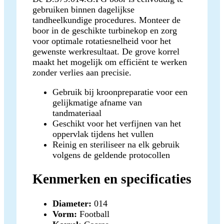
gebruiken binnen dagelijkse
tandheelkundige procedures. Monteer de
boor in de geschikte turbinekop en zorg
voor optimale rotatiesnelheid voor het
gewenste werkresultaat. De grove korrel
maakt het mogelijk om efficiënt te werken
zonder verlies aan precisie.
Gebruik bij kroonpreparatie voor een
gelijkmatige afname van
tandmateriaal
Geschikt voor het verfijnen van het
oppervlak tijdens het vullen
Reinig en steriliseer na elk gebruik
volgens de geldende protocollen
Kenmerken en specificaties
Diameter:
014
Vorm:
Football