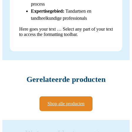
process
Expertisegebied:
Tandartsen en
tandheelkundige professionals
Here goes your text … Select any part of your text
to access the formatting toolbar.
Gerelateerde producten
Shop alle producten