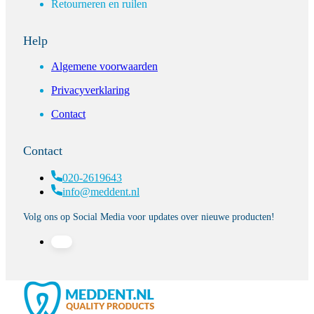
Retourneren en ruilen
Help
Algemene voorwaarden
Privacyverklaring
Contact
Contact
020-2619643
info@meddent.nl
Volg ons op Social Media voor updates over nieuwe producten!