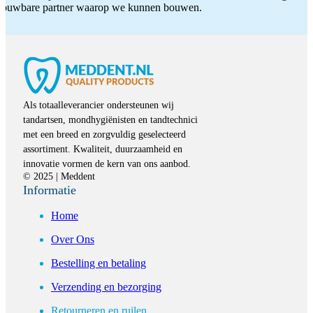
etrouwbare partner waarop we kunnen bouwen.
Als totaalleverancier ondersteunen wij
tandartsen, mondhygiënisten en tandtechnici
met een breed en zorgvuldig geselecteerd
assortiment. Kwaliteit, duurzaamheid en
innovatie vormen de kern van ons aanbod.
© 2025 | Meddent
Informatie
Home
Over Ons
Bestelling en betaling
Verzending en bezorging
Retourneren en ruilen