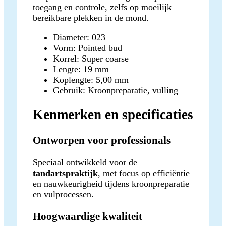
toegang en controle, zelfs op moeilijk
bereikbare plekken in de mond.
Diameter: 023
Vorm: Pointed bud
Korrel: Super coarse
Lengte: 19 mm
Koplengte: 5,00 mm
Gebruik: Kroonpreparatie, vulling
Kenmerken en specificaties
Ontworpen voor professionals
Speciaal ontwikkeld voor de
tandartspraktijk
, met focus op efficiëntie
en nauwkeurigheid tijdens kroonpreparatie
en vulprocessen.
Hoogwaardige kwaliteit