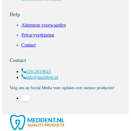
Help
Algemene voorwaarden
Privacyverklaring
Contact
Contact
020-2619643
info@meddent.nl
Volg ons op Social Media voor updates over nieuwe producten!