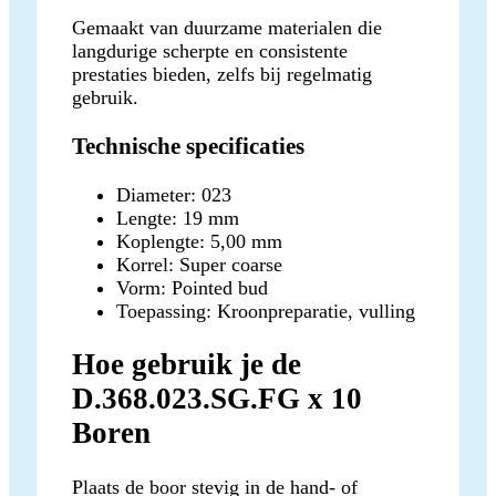
Gemaakt van duurzame materialen die
langdurige scherpte en consistente
prestaties bieden, zelfs bij regelmatig
gebruik.
Technische specificaties
Diameter: 023
Lengte: 19 mm
Koplengte: 5,00 mm
Korrel: Super coarse
Vorm: Pointed bud
Toepassing: Kroonpreparatie, vulling
Hoe gebruik je de
D.368.023.SG.FG x 10
Boren
Plaats de boor stevig in de hand- of