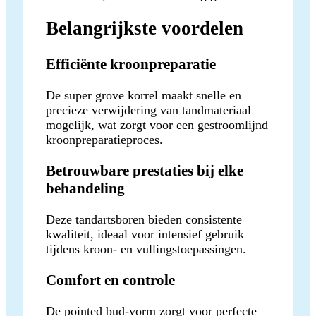
Belangrijkste voordelen
Efficiënte kroonpreparatie
De super grove korrel maakt snelle en
precieze verwijdering van tandmateriaal
mogelijk, wat zorgt voor een gestroomlijnd
kroonpreparatieproces.
Betrouwbare prestaties bij elke
behandeling
Deze tandartsboren bieden consistente
kwaliteit, ideaal voor intensief gebruik
tijdens kroon- en vullingstoepassingen.
Comfort en controle
De pointed bud-vorm zorgt voor perfecte