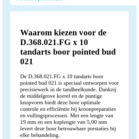
Waarom kiezen voor de
D.368.021.FG x 10
tandarts boor pointed bud
021
De D.368.021.FG x 10 tandarts boor
pointed bud 021 is speciaal ontworpen voor
precisiewerk in de tandheelkunde. Dankzij
de middelgrove korrel en de puntige
knopvorm biedt deze boor optimale
controle en efficiëntie bij kroonpreparaties
en vullingsprocessen. Met een lengte van
19 mm en een koplengte van 5,00 mm
levert deze boor betrouwbare prestaties bij
elke behandeling.