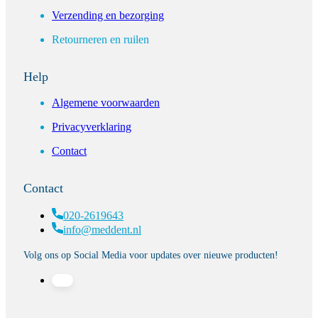
Verzending en bezorging
Retourneren en ruilen
Help
Algemene voorwaarden
Privacyverklaring
Contact
Contact
020-2619643
info@meddent.nl
Volg ons op Social Media voor updates over nieuwe producten!