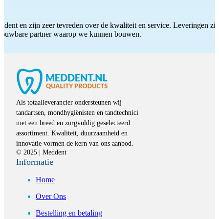
ddent en zijn zeer tevreden over de kwaliteit en service. Leveringen zijn
etrouwbare partner waarop we kunnen bouwen.
Als totaalleverancier ondersteunen wij
tandartsen, mondhygiënisten en tandtechnici
met een breed en zorgvuldig geselecteerd
assortiment. Kwaliteit, duurzaamheid en
innovatie vormen de kern van ons aanbod.
© 2025 | Meddent
Informatie
Home
Over Ons
Bestelling en betaling