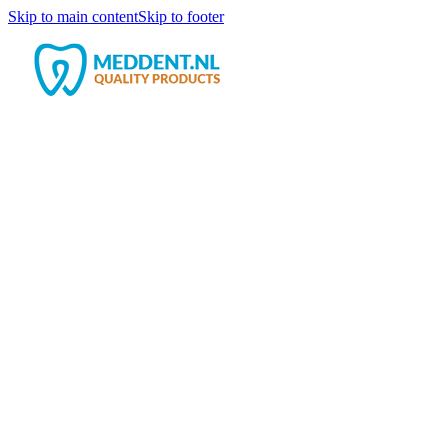
Skip to main content
Skip to footer