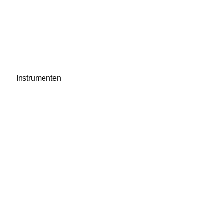
Instrumenten