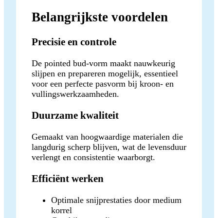
Belangrijkste voordelen
Precisie en controle
De pointed bud-vorm maakt nauwkeurig
slijpen en prepareren mogelijk, essentieel
voor een perfecte pasvorm bij kroon- en
vullingswerkzaamheden.
Duurzame kwaliteit
Gemaakt van hoogwaardige materialen die
langdurig scherp blijven, wat de levensduur
verlengt en consistentie waarborgt.
Efficiënt werken
Optimale snijprestaties door medium
korrel